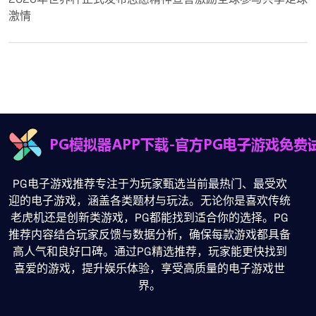
激情
PG电子游戏推荐专注于为玩家甄选当前最热门、最受欢
迎的电子游戏，涵盖各类题材与玩法。无论你是喜欢传统
老虎机还是创新类游戏，PG都能找到适合你的选择。PG
推荐内容结合玩家反馈与数据分析，确保每款游戏都具备
高人气和良好口碑。通过PG精选推荐，玩家能更快找到
喜爱的游戏，提升娱乐体验，享受高质量的电子游戏世
界。