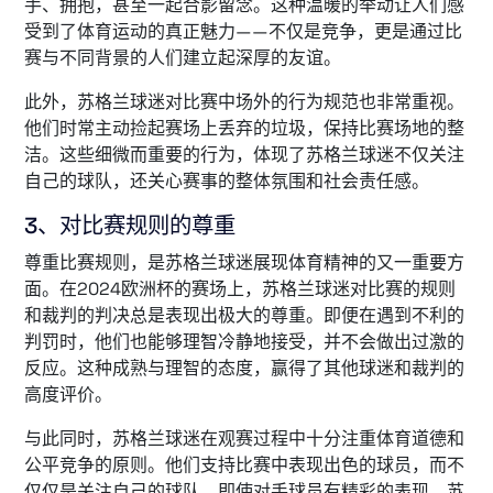
手、拥抱，甚至一起合影留念。这种温暖的举动让人们感
受到了体育运动的真正魅力——不仅是竞争，更是通过比
赛与不同背景的人们建立起深厚的友谊。
此外，苏格兰球迷对比赛中场外的行为规范也非常重视。
他们时常主动捡起赛场上丢弃的垃圾，保持比赛场地的整
洁。这些细微而重要的行为，体现了苏格兰球迷不仅关注
自己的球队，还关心赛事的整体氛围和社会责任感。
3、对比赛规则的尊重
尊重比赛规则，是苏格兰球迷展现体育精神的又一重要方
面。在2024欧洲杯的赛场上，苏格兰球迷对比赛的规则
和裁判的判决总是表现出极大的尊重。即便在遇到不利的
判罚时，他们也能够理智冷静地接受，并不会做出过激的
反应。这种成熟与理智的态度，赢得了其他球迷和裁判的
高度评价。
与此同时，苏格兰球迷在观赛过程中十分注重体育道德和
公平竞争的原则。他们支持比赛中表现出色的球员，而不
仅仅是关注自己的球队。即使对手球员有精彩的表现，苏