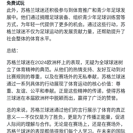
免费试玩
此外，苏格兰球迷还积极参与到体育推广和青少年足球发
展中。他们通过捐赠足球装备、组织青少年足球训练营等
方式，为年轻一代提供了更多的机会。通过这些行动，苏
格兰球迷不仅为足球运动的发展贡献力量，还帮助提升了
社会整体的体育水平。
总结：
苏格兰球迷在2024欧洲杯上的表现，无疑为全球球迷树
立了体育精神的典范。从他们的热情支持、友好互动到对
比赛规则的尊重，以及在赛场外的无私奉献，苏格兰球迷
通过一系列具体的行动展现了体育运动的核心价值：尊
重、友谊、公平和奉献。正是这些精神的传递，使得苏格
兰球迷在本届欧洲杯中脱颖而出，赢得了广泛的赞誉。
总的来说，苏格兰球迷通过他们的言行展示了体育的真正
意义——不仅仅是为了胜负，更是为了传播正能量，促进
人际间的理解与合作。无论是在赛场上，还是在赛场外，
苏格兰球迷的表现都值得我们每个人学习。在未来的国际