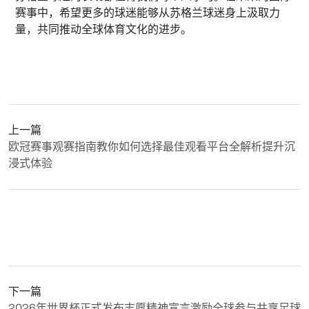
赛事中，希望更多的球迷能够从苏格兰球迷身上汲取力
量，共同推动全球体育文化的进步。
上一篇
欧冠赛事观赛指南教你如何选择最佳观看平台全解析提升沉
浸式体验
下一篇
2026年世界杯正式发布志愿精神宣言激励全球参与共享足球