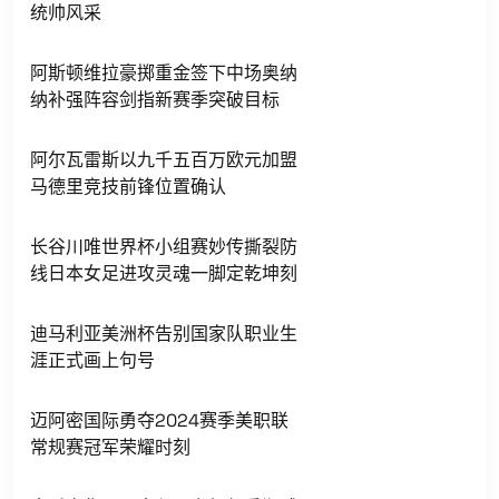
统帅风采
阿斯顿维拉豪掷重金签下中场奥纳
纳补强阵容剑指新赛季突破目标
阿尔瓦雷斯以九千五百万欧元加盟
马德里竞技前锋位置确认
长谷川唯世界杯小组赛妙传撕裂防
线日本女足进攻灵魂一脚定乾坤刻
迪马利亚美洲杯告别国家队职业生
涯正式画上句号
迈阿密国际勇夺2024赛季美职联
常规赛冠军荣耀时刻