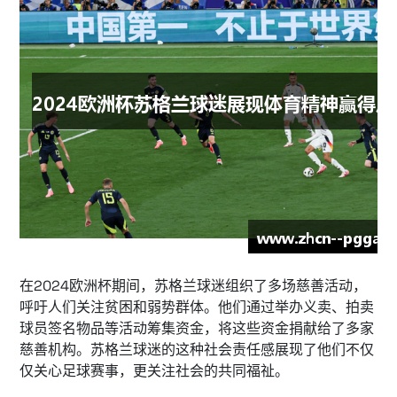
在2024欧洲杯期间，苏格兰球迷组织了多场慈善活动，
呼吁人们关注贫困和弱势群体。他们通过举办义卖、拍卖
球员签名物品等活动筹集资金，将这些资金捐献给了多家
慈善机构。苏格兰球迷的这种社会责任感展现了他们不仅
仅关心足球赛事，更关注社会的共同福祉。