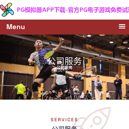
公司服务
公司服务
首页-
SERVICES