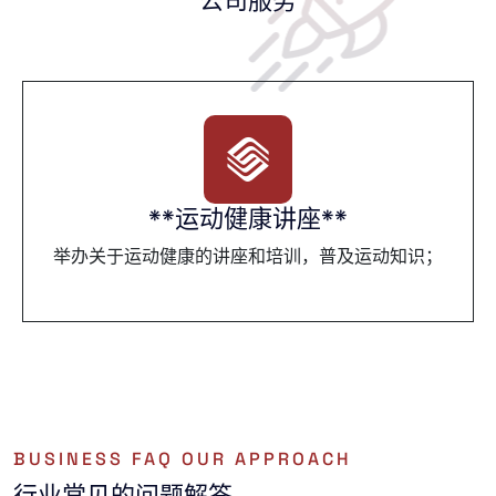
公司服务
**运动健康讲座**
举办关于运动健康的讲座和培训，普及运动知识；
BUSINESS FAQ OUR APPROACH
行业常见的问题解答