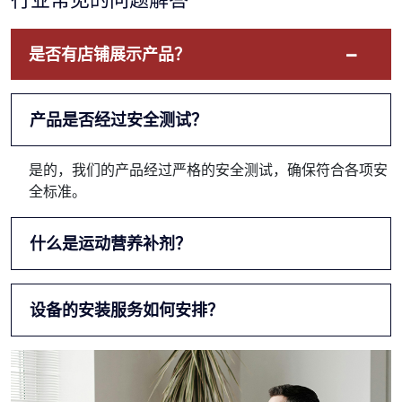
是否有店铺展示产品？
产品是否经过安全测试？
是的，我们的产品经过严格的安全测试，确保符合各项安
全标准。
什么是运动营养补剂？
设备的安装服务如何安排？