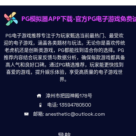
PG电子游戏推荐专注于为玩家甄选当前最热门、最受欢
迎的电子游戏，涵盖各类题材与玩法。无论你是喜欢传统
老虎机还是创新类游戏，PG都能找到适合你的选择。PG
推荐内容结合玩家反馈与数据分析，确保每款游戏都具备
高人气和良好口碑。通过PG精选推荐，玩家能更快找到
喜爱的游戏，提升娱乐体验，享受高质量的电子游戏世
界。
漳州市把园神殿178号
电话: 13594780500
邮箱: anesthetic@outlook.com
导航