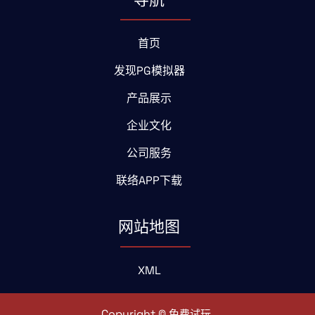
首页
发现PG模拟器
产品展示
企业文化
公司服务
联络APP下载
网站地图
XML
Copyright ©
.
免费试玩