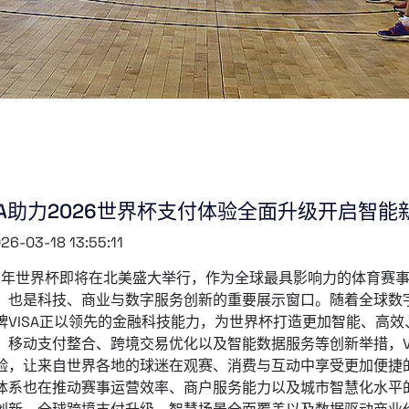
SA助力2026世界杯支付体验全面升级开启智能
26-03-18 13:55:11
26年世界杯即将在北美盛大举行，作为全球最具影响力的体育赛
，也是科技、商业与数字服务创新的重要展示窗口。随着全球数
牌VISA正以领先的金融科技能力，为世界杯打造更加智能、高
、移动支付整合、跨境交易优化以及智能数据服务等创新举措，V
验，让来自世界各地的球迷在观赛、消费与互动中享受更加便捷
体系也在推动赛事运营效率、商户服务能力以及城市智慧化水平