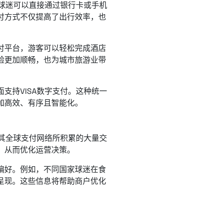
。球迷可以直接通过银行卡或手机
付方式不仅提高了出行效率，也
付平台，游客可以轻松完成酒店
验更加顺畅，也为城市旅游业带
支持VISA数字支付。这种统一
加高效、有序且智能化。
过其全球支付网络所积累的大量交
，从而优化运营决策。
偏好。例如，不同国家球迷在食
呈现。这些信息将帮助商户优化