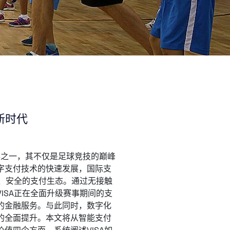
新时代
事之一，其不仅是足球竞技的巅峰
字支付技术的快速发展，国际支
效、安全的支付生态。通过无接触
ISA正在全面升级赛事期间的支
的金融服务。与此同时，数字化
的全面提升。本文将从智能支付