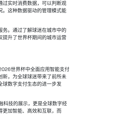
通过实时消费数据，可以判断观
况。这种数据驱动的管理模式能
服务。通过了解球迷在城市中的
仅提升了世界杯期间的城市运营
2026世界杯中全面应用智能支付
创新，为全球球迷带来了前所未
全球数字支付生态的进一步发
金融科技的展示，更是全球数字经
得更加智能、高效和互联，而