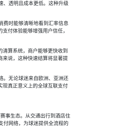
快速、透明且成本更低。这种升级
在消费时能够清晰地看到汇率信息
的支付体验能够增强用户信任，
的清算系统，商户能够更快收到
商来说，这种快速结算将显著提
网络。无论球迷来自欧洲、亚洲还
实现真正意义上的全球互联支付
个赛事生态。从交通出行到酒店住
慧支付网络，为球迷提供全流程的