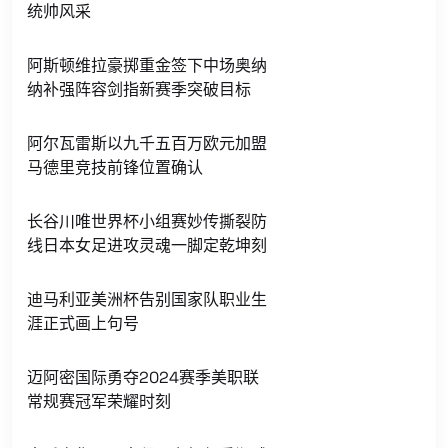
统帅风采
阿斯顿维拉豪掷重金签下中场奥纳
纳补强阵容剑指新赛季突破目标
阿尔瓦雷斯以九千五百万欧元加盟
马德里竞技前锋位置确认
长谷川唯世界杯小组赛妙传撕裂防
线日本女足进攻灵魂一脚定乾坤刻
迪马利亚美洲杯告别国家队职业生
涯正式画上句号
迈阿密国际勇夺2024赛季美职联
常规赛冠军荣耀时刻