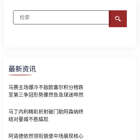
最新资讯
马赛主场爆冷不敌欧塞尔积分榜跌
至第三争冠形势骤然告急球迷哗然
马丁内利精彩折射破门助阿森纳终
结对曼城不胜尴尬
阿诺德依然领衔狼堡中场展现核心