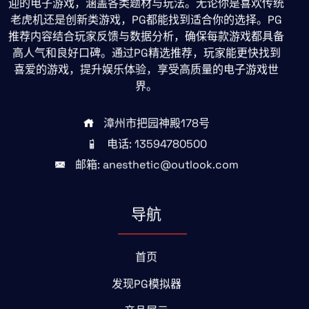
迎的电子游戏，涵盖各类题材与玩法。无论你是喜欢传统
老虎机还是创新类游戏，PG都能找到适合你的选择。PG
推荐内容结合玩家反馈与数据分析，确保每款游戏都具备
高人气和良好口碑。通过PG精选推荐，玩家能更快找到
喜爱的游戏，提升娱乐体验，享受高质量的电子游戏世
界。
漳州市把园神殿178号
电话: 13594780500
邮箱: anesthetic@outlook.com
导航
首页
发现PG模拟器