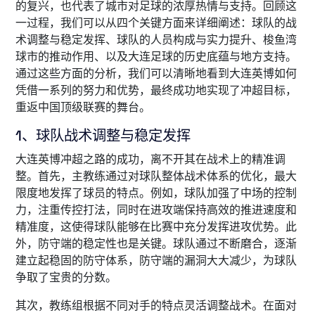
的复兴，也代表了城市对足球的浓厚热情与支持。回顾这
一过程，我们可以从四个关键方面来详细阐述：球队的战
术调整与稳定发挥、球队的人员构成与实力提升、梭鱼湾
球市的推动作用、以及大连足球的历史底蕴与地方支持。
通过这些方面的分析，我们可以清晰地看到大连英博如何
凭借一系列的努力和优势，最终成功地实现了冲超目标，
重返中国顶级联赛的舞台。
1、球队战术调整与稳定发挥
大连英博冲超之路的成功，离不开其在战术上的精准调
整。首先，主教练通过对球队整体战术体系的优化，最大
限度地发挥了球员的特点。例如，球队加强了中场的控制
力，注重传控打法，同时在进攻端保持高效的推进速度和
精准度，这使得球队能够在比赛中充分发挥进攻优势。此
外，防守端的稳定性也是关键。球队通过不断磨合，逐渐
建立起稳固的防守体系，防守端的漏洞大大减少，为球队
争取了宝贵的分数。
其次，教练组根据不同对手的特点灵活调整战术。在面对