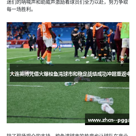
迷们的呐喊声和助威声激励着球员们全力以赴，努力争取
每一场胜利。