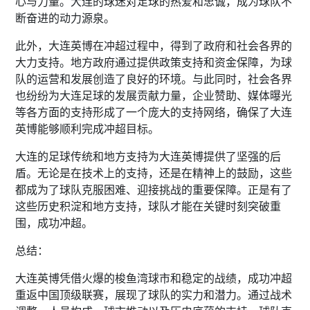
心与力量。大连的球迷对足球的热爱和忠诚，成为球队不
断奋进的动力源泉。
此外，大连英博在冲超过程中，得到了政府和社会各界的
大力支持。地方政府通过提供政策支持和资金保障，为球
队的运营和发展创造了良好的环境。与此同时，社会各界
也纷纷为大连足球的发展贡献力量，企业赞助、媒体曝光
等各方面的支持形成了一个庞大的支持网络，确保了大连
英博能够顺利完成冲超目标。
大连的足球传统和地方支持为大连英博提供了坚强的后
盾。无论是在技术上的支持，还是在精神上的鼓励，这些
都成为了球队克服困难、迎接挑战的重要保障。正是有了
这些历史积淀和地方支持，球队才能在关键时刻突破重
围，成功冲超。
总结：
大连英博凭借火爆的梭鱼湾球市和稳定的战绩，成功冲超
重返中国顶级联赛，展现了球队的实力和潜力。通过战术