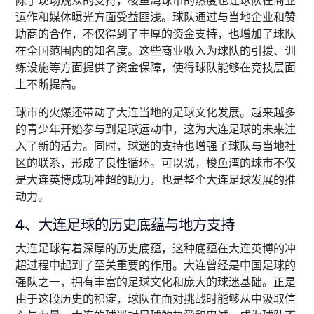
除了现场观众的支持，梭鱼湾球市的热度也让球队在商业
运作和媒体曝光方面受益匪浅。球队通过与当地企业和赞
助商的合作，不仅得到了丰厚的资金支持，也增加了球队
在全国范围内的知名度。这些商业收入为球队的引援、训
练设施等方面提供了资金保障，使得球队能够在竞技层面
上不断提高。
球市的火爆还带动了大连当地的足球文化发展。越来越多
的青少年开始参与到足球运动中，这为大连足球的未来注
入了新的活力。同时，球迷的支持也增强了球队与当地社
区的联系，形成了良性循环。可以说，梭鱼湾的球市不仅
是大连英博成功冲超的助力，也是整个大连足球发展的推
动力。
4、大连足球的历史底蕴与地方支持
大连足球有着深厚的历史底蕴，这种底蕴在大连英博的冲
超过程中起到了至关重要的作用。大连曾经是中国足球的
强队之一，拥有丰富的足球文化和庞大的球迷基础。正是
由于这段历史的积淀，球队在面对挑战时能够从中汲取信