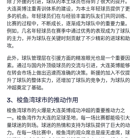
除了外援的引进，球队的本土球员也得到了很大的提升。
大连英博注重青训体系的建设，为本土年轻球员提供了更
多的机会。年轻球员们在与经验丰富的队友们共同训练、
比赛的过程中，不断成长，逐渐成为球队中的重要力量。
例如，几名年轻球员在赛季中通过优秀的表现成为了球队
的主力，并为球队在关键时刻贡献了不少精彩的进球和助
攻。
此外，球队管理层在引援方面的精准眼光也是一个重要因
素。通过与国内外顶级球员的交流与引进，大连英博能够
在转会市场上做出迅速而准确的决策。新援的加入不仅提
升了球队的整体实力，还增加了球队的竞争力，为球队的
冲超奠定了基础。
3、梭鱼湾球市的推动作用
梭鱼湾球市的火爆是大连英博成功冲超的重要推动力之
一。梭鱼湾作为大连的足球圣地，每一场比赛都能吸引大
量球迷的到场。球迷的热情和支持为球队提供了巨大的动
力。在每一场比赛中，梭鱼湾的观众席总是座无虚席，球