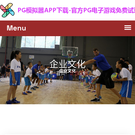
企业文化
企业文化
首页-