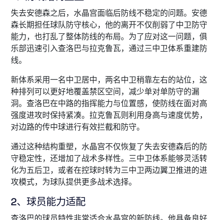
失去安德森之后，水晶宫面临后防线不稳定的问题。安德
森长期担任球队防守核心，他的离开不仅削弱了中卫防守
能力，也打乱了整体防线的布局。为了应对这一问题，俱
乐部迅速引入查洛巴与拉克鲁瓦，通过三中卫体系重建防
线。
新体系采用一名中卫居中，两名中卫稍靠左右的站位，这
种排列可以更好地覆盖禁区空间，减少单对单防守的漏
洞。查洛巴在中路的指挥能力与位置感，使防线在面对高
强度进攻时保持紧凑。拉克鲁瓦则利用身高与速度优势，
对边路的传中球进行有效拦截和防守。
通过这种结构重塑，水晶宫不仅恢复了失去安德森后的防
守稳定性，还增加了战术多样性。三中卫体系能够灵活转
化为五后卫，或者在控球时转为三中卫两边翼卫推进的进
攻模式，为球队提供更多战术选择。
2、球员能力适配
查洛巴的球员特性非常适合水晶宫的新防线。他具备良好