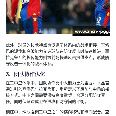
此外，球员的技术特点也促进了体系内的战术衔接。查洛
巴的短传和突破能力允许球队在防守反击时快速推进，而
拉克鲁瓦的长传能力则为前场快速反击提供支点，形成防
守反击一体化的战术体系。
3、团队协作优化
在三中卫体系中，团队协作比个人能力更为重要。水晶宫
通过引入查洛巴与拉克鲁瓦，重新定义了后防与中场的衔
接方式。中卫之间需要保持高度默契，合理分配防守责
任，同时保证边翼卫在进攻和防守间的平衡。
训练中，球队强调三中卫之间的横向移动和纵向配合。查