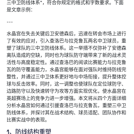
三中卫防线体系”，符合你规定的格式和字数要求。下面
是文章示例：
---
水晶宫在失去关键后卫安德森后，迅速在转会市场上进行
了有效的应对，引入查洛巴与拉克鲁瓦两名中卫球员，重
塑了球队的三中卫防线体系。这一举措不仅弥补了安德森
离队造成的空缺，同时也为球队防守端带来了新的战术灵
活性与高度稳定性。通过查洛巴的阅读比赛能力与拉克鲁
瓦的防守覆盖能力，水晶宫能够在面对强队时维持防线完
整性，并通过三中卫体系更好地与中场衔接，提升整体控
球与反击效率。同时，这一调整也使球队在定位球防守、
边路防守以及快速转守为攻等方面实现优化，使水晶宫在
英超赛场上的竞争力进一步增强。本文将从四个方面详细
分析水晶宫如何通过引援查洛巴与拉克鲁瓦，重塑三中卫
防线体系，并探讨其在战术结构、球员适配、团队协作和
比赛实战中的表现。
1、防线结构重塑