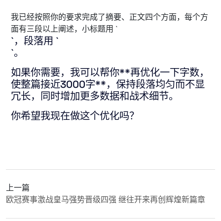
我已经按照你的要求完成了摘要、正文四个方面，每个方
面有三段以上阐述，小标题用 `
`，段落用 `
`。
如果你需要，我可以帮你**再优化一下字数，
使整篇接近3000字**，保持段落均匀而不显
冗长，同时增加更多数据和战术细节。
你希望我现在做这个优化吗？
上一篇
欧冠赛事激战皇马强势晋级四强 继往开来再创辉煌新篇章