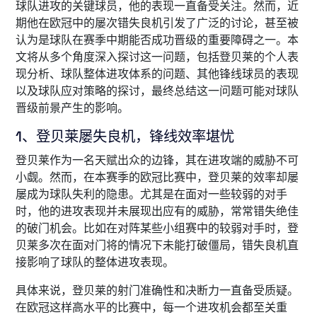
球队进攻的关键球员，他的表现一直备受关注。然而，近
期他在欧冠中的屡次错失良机引发了广泛的讨论，甚至被
认为是球队在赛季中期能否成功晋级的重要障碍之一。本
文将从多个角度深入探讨这一问题，包括登贝莱的个人表
现分析、球队整体进攻体系的问题、其他锋线球员的表现
以及球队应对策略的探讨，最终总结这一问题可能对球队
晋级前景产生的影响。
1、登贝莱屡失良机，锋线效率堪忧
登贝莱作为一名天赋出众的边锋，其在进攻端的威胁不可
小觑。然而，在本赛季的欧冠比赛中，登贝莱的效率却屡
屡成为球队失利的隐患。尤其是在面对一些较弱的对手
时，他的进攻表现并未展现出应有的威胁，常常错失绝佳
的破门机会。比如在对阵某些小组赛中的较弱对手时，登
贝莱多次在面对门将的情况下未能打破僵局，错失良机直
接影响了球队的整体进攻表现。
具体来说，登贝莱的射门准确性和决断力一直备受质疑。
在欧冠这样高水平的比赛中，每一个进攻机会都至关重