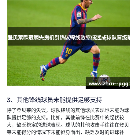
3、其他锋线球员未能提供足够支持
除了登贝莱的失误，球队锋线的其他球员表现也未能为球
队提供足够的支持。比如，其他前锋在比赛中的起伏较
大，缺乏稳定的进球表现。球队的其他攻击手往往在登贝
莱未能得分的情况下未能挺身而出，缺乏及时的进球补