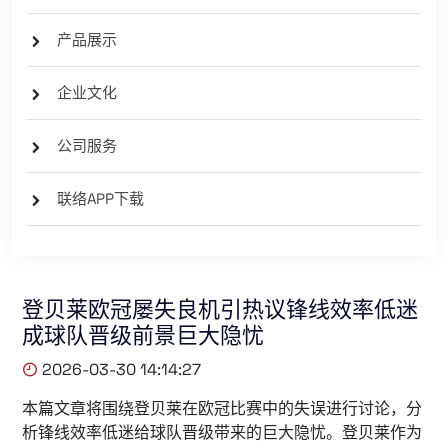
产品展示
企业文化
公司服务
联络APP下载
登贝莱欧冠屡失良机引热议锋线效率低迷
成球队晋级前景巨大隐忧
2026-03-30 14:14:27
本篇文章将围绕登贝莱在欧冠比赛中的失误进行讨论，分
析锋线效率低迷给球队晋级带来的巨大隐忧。登贝莱作为