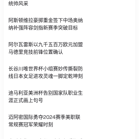
统帅风采
阿斯顿维拉豪掷重金签下中场奥纳
纳补强阵容剑指新赛季突破目标
阿尔瓦雷斯以九千五百万欧元加盟
马德里竞技前锋位置确认
长谷川唯世界杯小组赛妙传撕裂防
线日本女足进攻灵魂一脚定乾坤刻
迪马利亚美洲杯告别国家队职业生
涯正式画上句号
迈阿密国际勇夺2024赛季美职联
常规赛冠军荣耀时刻