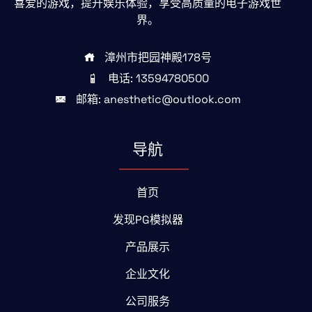
喜爱的游戏，提升娱乐体验，享受高质量的电子游戏世
界。
漳州市把园神殿178号
电话: 13594780500
邮箱: anesthetic@outlook.com
导航
首页
发现PG模拟器
产品展示
企业文化
公司服务