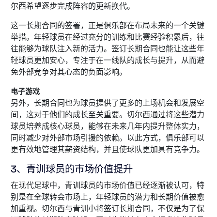
尔西希望逐步完成阵容的更新换代。
这一长期合同的签署，正是俱乐部在布局未来的一个关键
举措。年轻球员在经过充分的训练和比赛经验积累后，往
往能够为球队注入新的活力。签订长期合同也能让这些年
轻球员更加安心，专注于在一线队的成长与提升，从而避
免外部竞争对其心态的负面影响。
电子游戏
另外，长期合同也为球员提供了更多的上场机会和发展空
间，这对于他们的成长至关重要。切尔西通过将这些潜力
球员培养成核心球员，能够在未来几年内提升整体实力，
同时减少对外部市场引援的依赖。以此方式，俱乐部可以
更有效地管理其薪资结构，并且使球队更加具有竞争力。
3、青训球员的市场价值提升
在现代足球中，青训球员的市场价值已经逐渐被认可，特
别是在全球转会市场上，年轻球员的潜力和长期价值被愈
加重视。切尔西与青训小将签订长期合同，不仅是为了保