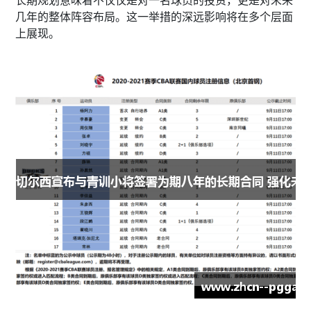
长期规划意味着不仅仅是对一名球员的投资，更是对未来
几年的整体阵容布局。这一举措的深远影响将在多个层面
上展现。