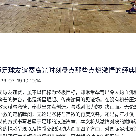
际足球友谊赛高光时刻盘点那些点燃激情的经典
26-02-19 10:10:14
足球友谊赛，虽不以锦标为终极目标，却常常孕育出令人热血沸
锋芒的舞台，也是新星崛起、传奇谢幕的见证场。在没有积分压
放天赋与激情，奉献出充满创造力与戏剧张力的对决画面。无论
扑救的定格瞬间；无论是老将与宿敌的再度交锋，还是青年才俊
特的方式书写着属于足球的浪漫篇章。本文将从激情对决的巅峰
弈的精彩呈现以及情感交织的动人画面四个方面，对国际足球友