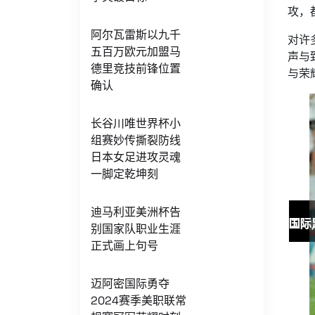
攻，
阿尔瓦雷斯以九千
对许
五百万欧元加盟马
声与
德里竞技前锋位置
与荣
确认
长谷川唯世界杯小
组赛妙传撕裂防线
日本女足进攻灵魂
一脚定乾坤刻
迪马利亚美洲杯告
别国家队职业生涯
正式画上句号
迈阿密国际勇夺
2024赛季美职联常