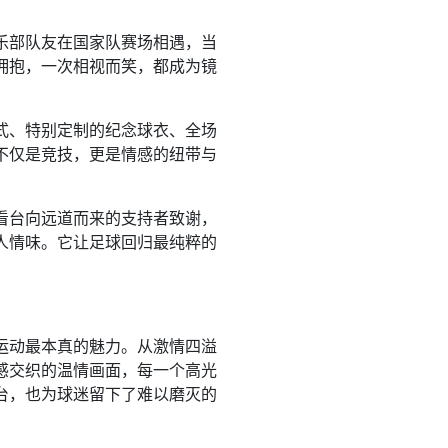
乐部队友在国家队赛场相遇，当
拥抱，一次相视而笑，都成为镜
式、特别定制的纪念球衣、全场
不仅是竞技，更是情感的纽带与
看台向远道而来的支持者致谢，
人情味。它让足球回归最纯粹的
运动最本真的魅力。从激情四溢
感交织的温情画面，每一个高光
台，也为球迷留下了难以磨灭的