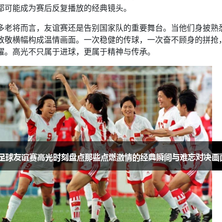
都可能成为赛后反复播放的经典镜头。
多老将而言，友谊赛还是告别国家队的重要舞台。当他们身披熟
致敬横幅构成温情画面。一次稳健的传球，一次奋不顾身的拼抢
耀。高光不只属于进球，更属于精神与传承。