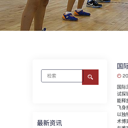
国
20
国际
试探
能释
飞身
以独
术博
最新资讯