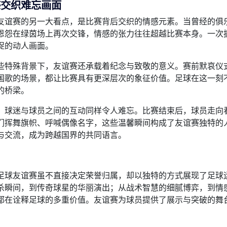
感交织难忘画面
友谊赛的另一大看点，是比赛背后交织的情感元素。当曾经的俱
恩怨在绿茵场上再次交锋，情感的张力往往超越比赛本身。一次
捉的动人画面。
些特殊背景下，友谊赛还承载着纪念与致敬的意义。赛前默哀仪
国歌的场景，都让比赛具有更深层次的象征价值。足球在这一刻
的桥梁。
，球迷与球员之间的互动同样令人难忘。比赛结束后，球员走向
们挥舞旗帜、呼喊偶像名字，这些温馨瞬间构成了友谊赛独特的
与交流，成为跨越国界的共同语言。
：
足球友谊赛虽不直接决定荣誉归属，却以独特的方式展现了足球
杀瞬间，到传奇球星的华丽演出；从战术智慧的细腻博弈，到情
都在诠释足球的多重价值。友谊赛为球员提供了展示与突破的舞
。