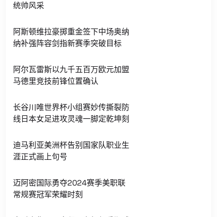
统帅风采
阿斯顿维拉豪掷重金签下中场奥纳
纳补强阵容剑指新赛季突破目标
阿尔瓦雷斯以九千五百万欧元加盟
马德里竞技前锋位置确认
长谷川唯世界杯小组赛妙传撕裂防
线日本女足进攻灵魂一脚定乾坤刻
迪马利亚美洲杯告别国家队职业生
涯正式画上句号
迈阿密国际勇夺2024赛季美职联
常规赛冠军荣耀时刻