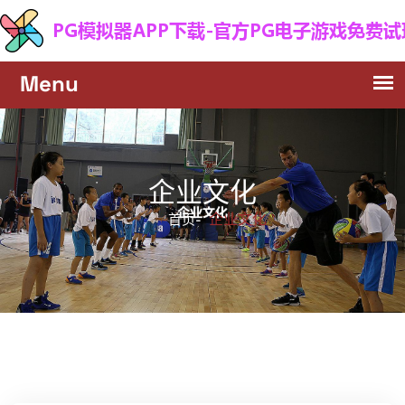
企业文化
企业文化
首页-