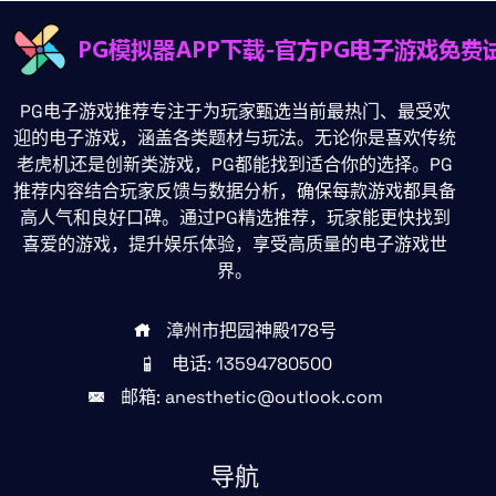
PG电子游戏推荐专注于为玩家甄选当前最热门、最受欢
迎的电子游戏，涵盖各类题材与玩法。无论你是喜欢传统
老虎机还是创新类游戏，PG都能找到适合你的选择。PG
推荐内容结合玩家反馈与数据分析，确保每款游戏都具备
高人气和良好口碑。通过PG精选推荐，玩家能更快找到
喜爱的游戏，提升娱乐体验，享受高质量的电子游戏世
界。
漳州市把园神殿178号
电话: 13594780500
邮箱: anesthetic@outlook.com
导航