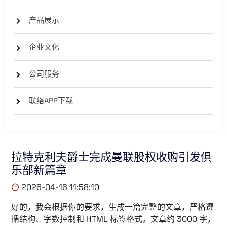
产品展示
企业文化
公司服务
联络APP下载
拉特克利夫爵士完成曼联股权收购引发俱
乐部新篇章
2026-04-16 11:58:10
好的，我会根据你的要求，生成一篇完整的文章，严格遵
循结构、字数控制和 HTML 标签格式。文章约 3000 字，