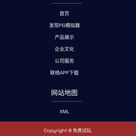
首页
发现PG模拟器
产品展示
企业文化
公司服务
联络APP下载
网站地图
XML
Copyright ©
.
免费试玩