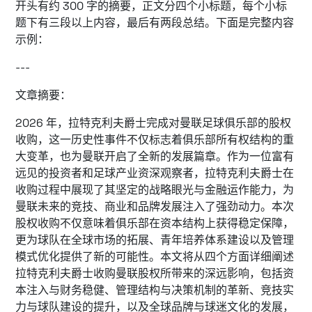
开头有约 300 字的摘要，正文分四个小标题，每个小标
题下有三段以上内容，最后有两段总结。下面是完整内容
示例：
---
文章摘要：
2026 年，拉特克利夫爵士完成对曼联足球俱乐部的股权
收购，这一历史性事件不仅标志着俱乐部所有权结构的重
大变革，也为曼联开启了全新的发展篇章。作为一位富有
远见的投资者和足球产业资深观察者，拉特克利夫爵士在
收购过程中展现了其坚定的战略眼光与金融运作能力，为
曼联未来的竞技、商业和品牌发展注入了强劲动力。本次
股权收购不仅意味着俱乐部在资本结构上获得稳定保障，
更为球队在全球市场的拓展、青年培养体系建设以及管理
模式优化提供了新的可能性。本文将从四个方面详细阐述
拉特克利夫爵士收购曼联股权所带来的深远影响，包括资
本注入与财务稳健、管理结构与决策机制的革新、竞技实
力与球队建设的提升，以及全球品牌与球迷文化的发展，