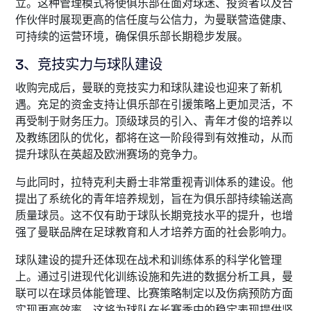
立。这种管理模式将使俱乐部在面对球迷、投资者以及合
作伙伴时展现更高的信任度与公信力，为曼联营造健康、
可持续的运营环境，确保俱乐部长期稳步发展。
3、竞技实力与球队建设
收购完成后，曼联的竞技实力和球队建设也迎来了新机
遇。充足的资金支持让俱乐部在引援策略上更加灵活，不
再受制于财务压力。顶级球员的引入、青年才俊的培养以
及教练团队的优化，都将在这一阶段得到有效推动，从而
提升球队在英超及欧洲赛场的竞争力。
与此同时，拉特克利夫爵士非常重视青训体系的建设。他
提出了系统化的青年培养规划，旨在为俱乐部持续输送高
质量球员。这不仅有助于球队长期竞技水平的提升，也增
强了曼联品牌在足球教育和人才培养方面的社会影响力。
球队建设的提升还体现在战术和训练体系的科学化管理
上。通过引进现代化训练设施和先进的数据分析工具，曼
联可以在球员体能管理、比赛策略制定以及伤病预防方面
实现更高效率。这将为球队在长赛季中的稳定表现提供坚