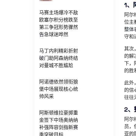
1、
马赛主场爆冷不敌
阿尔
欧塞尔积分榜跌至
位主
第三争冠形势骤然
整体
告急球迷哗然
守和
其次
马丁内利精彩折射
的解
破门助阿森纳终结
下，
对曼城不胜尴尬
的胜
阿诺德依然领衔狼
此外
堡中场展现核心统
的信
帅风采
往往
2、
阿斯顿维拉豪掷重
阿尔
金签下中场奥纳纳
员，
补强阵容剑指新赛
亚的
季突破目标