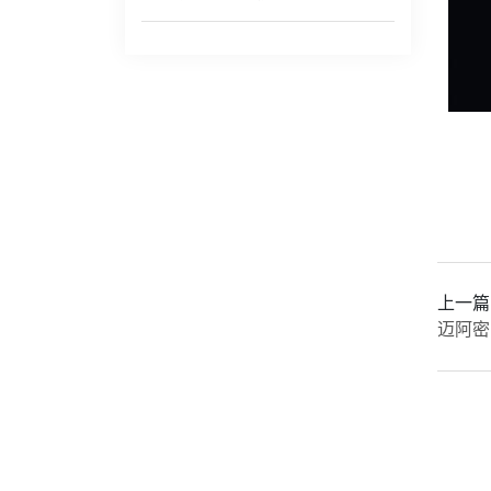
上一篇
迈阿密