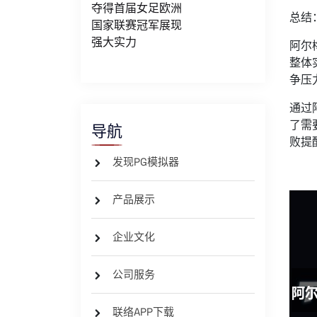
夺得首届女足欧洲
总结
国家联赛冠军展现
强大实力
阿尔
整体
争压
通过
了需
导航
败提
发现PG模拟器
产品展示
企业文化
公司服务
联络APP下载