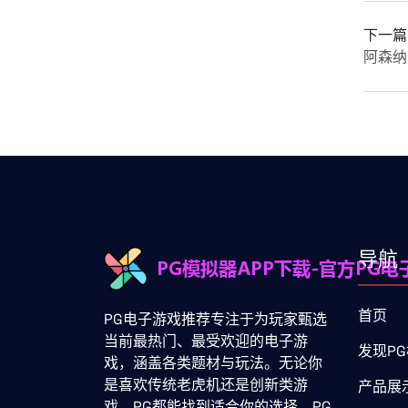
下一篇
阿森纳
导航
首页
PG电子游戏推荐专注于为玩家甄选
当前最热门、最受欢迎的电子游
发现P
戏，涵盖各类题材与玩法。无论你
是喜欢传统老虎机还是创新类游
产品展
戏，PG都能找到适合你的选择。PG