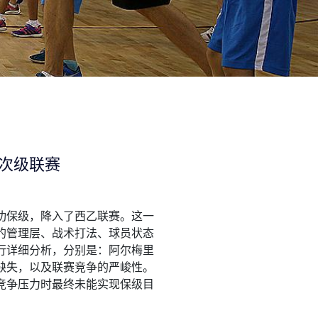
次级联赛
功保级，降入了西乙联赛。这一
的管理层、战术打法、球员状态
行详细分析，分别是：阿尔梅里
缺失，以及联赛竞争的严峻性。
竞争压力时最终未能实现保级目