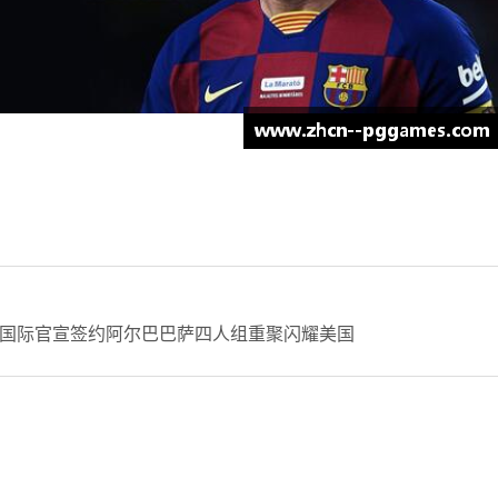
国际官宣签约阿尔巴巴萨四人组重聚闪耀美国