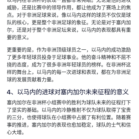
以马内在非洲杯的表现一直都非常亮眼。无论是他的进攻
威胁，还是比赛中的领导作用，都让他成为了赛场上的焦
点。对于非洲足球来说，像以马内这样的球员不仅仅是球
队的核心，更是整个非洲足球的象征。无论是对于塞内加
尔，还是对于整个非洲足坛来说，以马内的表现都具有重
要的意义。
更重要的是，作为非洲顶级球员之一，以马内的成功激励
了更多年轻球员投身于足球事业。他的奋斗精神和不屈不
挠的态度，成为了很多非洲年轻球员的榜样。在非洲杯这
样的舞台上，以马内的每一次进球和表现，都在为非洲足
球的发展贡献着力量。
4、以马内的进球对塞内加尔未来征程的意义
塞内加尔在非洲杯小组赛中的胜利为球队未来的征程打下
了坚实的基础。以马内的冷静推射不仅为球队取得了宝贵
的三分，也使得球队在小组赛中占据了有利位置。随着赛
事的推进，塞内加尔的表现也愈加稳定，球队的士气和信
心大增。