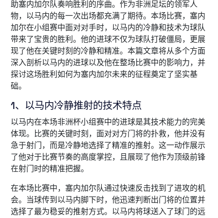
助塞内加尔队奏响胜利的序曲。作为非洲足坛的领军人
物，以马内的每一次出场都充满了期待。本场比赛，塞内
加尔在小组赛中面对对手时，以马内的冷静和技术为球队
带来了宝贵的胜利。他的进球不仅为球队打破僵局，更展
现了他在关键时刻的冷静和精准。本篇文章将从多个方面
深入剖析以马内的进球以及他在整场比赛中的影响力，并
探讨这场胜利如何为塞内加尔未来的征程奠定了坚实基
础。
1、以马内冷静推射的技术特点
以马内在本场非洲杯小组赛中的进球是其技术能力的完美
体现。比赛的关键时刻，面对对方门将的扑救，他并没有
急于射门，而是冷静地选择了精准的推射。这一动作展示
了他对于比赛节奏的高度掌控，且展现了他作为顶级前锋
在射门时的精准把握。
在本场比赛中，塞内加尔队通过快速反击找到了进攻的机
会。当球传到以马内脚下时，他迅速判断出门将的位置并
选择了最为稳妥的推射方式。以马内将球送入了球门的远