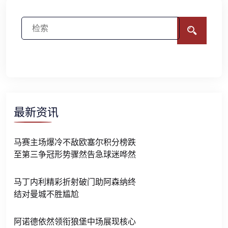
最新资讯
马赛主场爆冷不敌欧塞尔积分榜跌
至第三争冠形势骤然告急球迷哗然
马丁内利精彩折射破门助阿森纳终
结对曼城不胜尴尬
阿诺德依然领衔狼堡中场展现核心