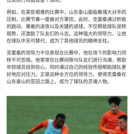
过实际行动鼓舞整个球队。
例如，在某些艰难的比赛中，山东泰山面临着强大对手的
压制，比赛节奏一度被对方掌控。此时，克雷桑通过积极
的跑动、果敢的进攻以及关键的进球，不仅帮助球队逆转
局势，还激励了队友们的斗志。这种强大的领导力，让他
在球队中无可替代，成为了其他球员的精神支柱。
克雷桑的领导力不仅表现在比赛中，他在场下的影响力同
样不可忽视。他常常在比赛间隙与队友们进行沟通，帮助
年轻球员找到信心，同时通过自己的经验传授帮助球队更
好地应对压力。正是这种全方位的领导力，使得克雷桑在
山东泰山的亚冠之路上，成为了球队的灵魂人物。