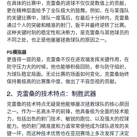
在具体的比赛中，克雷桑的进球不仅仅是数值上的贡献，
更在精神层面给予了全队极大的鼓舞。例如，在与某强队
的关键比赛中，球队一度落后，在最后十分钟内，克雷桑
通过个人的突破和精准的射门，扳平并最终逆转了比赛。
这种关键时刻的稳定性和决断力，是克雷桑与其他球员的
不同之处，也正是他屡屡拯救球队的原因之一。
PG模拟器
更值得一提的是，克雷桑不仅在进攻端发挥关键作用，在
防守压力大的时候，他也能够积极回防，参与防守组织，
为球队稳定局面。无论比赛的场面如何变化，克雷桑始终
保持着极高的比赛集中度，做出了不容忽视的贡献。
2、克雷桑的技术特点：制胜武器
克雷桑的技术特点无疑是他能够屡次拯救球队的核心原因
之一。作为一名高水平的前锋，他具备极为全面的技术能
力，包括出色的射门技术、敏锐的跑位、以及强大的控球
能力。他的射门精准度和力道常常使他成为球队进攻的关
键一环，而这种技术优势也在亚冠赛场上多次发挥了决定