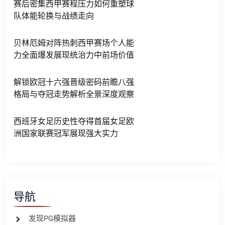
赛后密集西甲赛程压力如何重塑球
队体能轮换与战绩走向
贝林厄姆对阵热刺西甲赛场个人能
力全面爆发展现统治力中前场价值
解锁欧冠十六强晋级密码前瞻八强
格局与夺冠走势解析全景深度观察
西班牙女足历史性夺得首届女足欧
洲国家联赛冠军展现强大实力
导航
发现PG模拟器