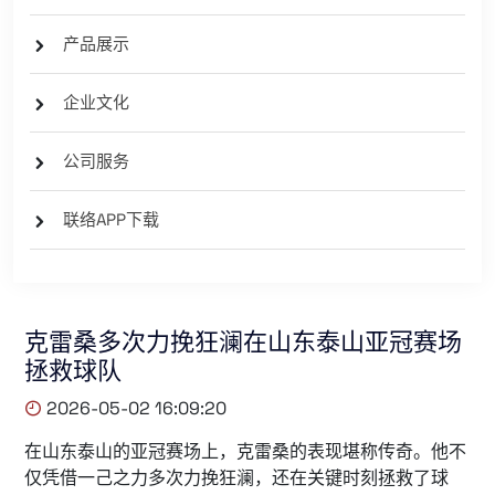
产品展示
企业文化
公司服务
联络APP下载
克雷桑多次力挽狂澜在山东泰山亚冠赛场
拯救球队
2026-05-02 16:09:20
在山东泰山的亚冠赛场上，克雷桑的表现堪称传奇。他不
仅凭借一己之力多次力挽狂澜，还在关键时刻拯救了球