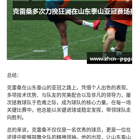
总结：
克雷桑在山东泰山的亚冠之路上，凭借个人出色的表现、
多项技术优势、与队友的完美配合以及非凡的领导力，屡
次拯救球队于危难之际，成为球队的核心力量。在每一场
关键比赛中，他总能以关键进球或稳定发挥，带领球队走
向胜利。
总的来说，克雷桑不仅仅是一名优秀的球员，更是一位在
逆境中能够鼓舞全队的精神领袖。他的出现，让山东泰山