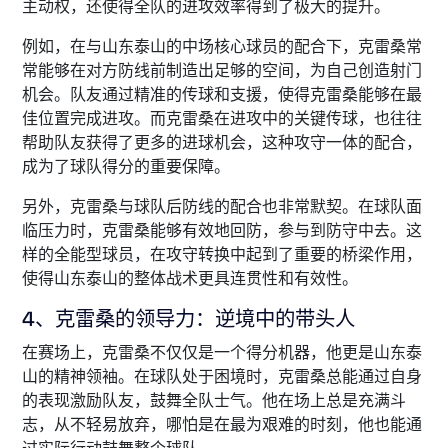
主动权，还使得全队的进攻效率得到了极大的提升。
例如，在与山东泰山的中场核心球员的配合下，克雷桑常
常能够在对方防线前制造出足够的空间，为自己创造射门
机会。队友通过精准的传球和支援，使得克雷桑能够在最
佳位置完成进攻。而克雷桑在进攻中的关键传球，也往往
帮助队友获得了更多的进球机会，这种攻守一体的配合，
成为了球队得分的重要保障。
另外，克雷桑与球队后防线的配合也非常默契。在球队面
临压力时，克雷桑能够有效地回防，参与到防守中去。这
样的全能型球员，在攻守转换中起到了重要的桥梁作用，
使得山东泰山的整体战术更具连贯性和有效性。
4、克雷桑的领导力：逆境中的带头人
在赛场上，克雷桑不仅仅是一个得分机器，他更是山东泰
山的精神领袖。在球队处于困境时，克雷桑总能通过自身
的表现激励队友，鼓舞全队士气。他在场上总是充满斗
志，从不轻易放弃，哪怕是在最为艰难的时刻，他也能通