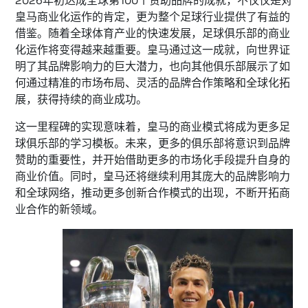
2026年初达成全球第100个赞助品牌的成就，不仅仅是对
皇马商业化运作的肯定，更为整个足球行业提供了有益的
借鉴。随着全球体育产业的快速发展，足球俱乐部的商业
化运作将变得越来越重要。皇马通过这一成就，向世界证
明了其品牌影响力的巨大潜力，也向其他俱乐部展示了如
何通过精准的市场布局、灵活的品牌合作策略和全球化拓
展，获得持续的商业成功。
这一里程碑的实现意味着，皇马的商业模式将成为更多足
球俱乐部的学习模板。未来，更多的俱乐部将意识到品牌
赞助的重要性，并开始借助更多的市场化手段提升自身的
商业价值。同时，皇马还将继续利用其庞大的品牌影响力
和全球网络，推动更多创新合作模式的出现，不断开拓商
业合作的新领域。