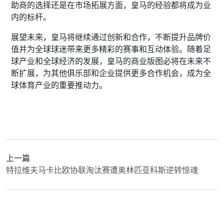
助商的选择还是在市场拓展方面，皇马的经验都将成为业
内的标杆。
展望未来，皇马将继续通过创新和合作，不断提升品牌价
值并为全球球迷带来更多精彩的赛事和互动体验。随着足
球产业和全球经济的发展，皇马的商业版图必将在未来不
断扩展，为其他俱乐部和企业提供更多合作机会，成为全
球体育产业的重要推动力。
上一篇
特拉维夫马卡比欧协联淘汰赛遭奥林匹亚科斯逆转惊魂