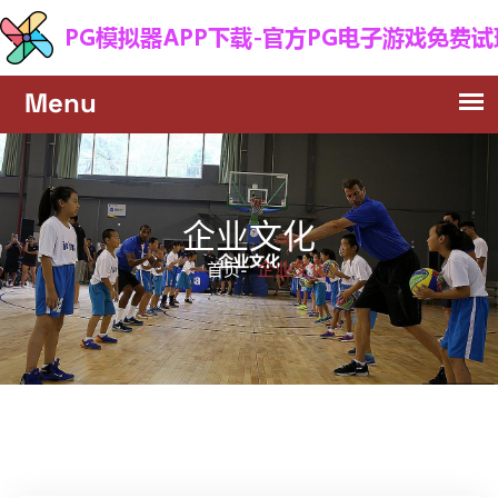
企业文化
企业文化
首页-