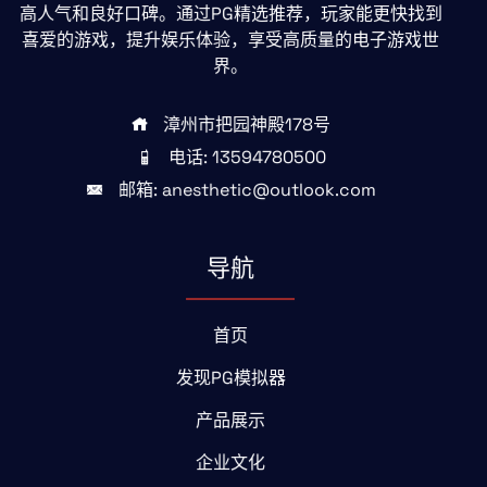
高人气和良好口碑。通过PG精选推荐，玩家能更快找到
喜爱的游戏，提升娱乐体验，享受高质量的电子游戏世
界。
漳州市把园神殿178号
电话: 13594780500
邮箱: anesthetic@outlook.com
导航
首页
发现PG模拟器
产品展示
企业文化