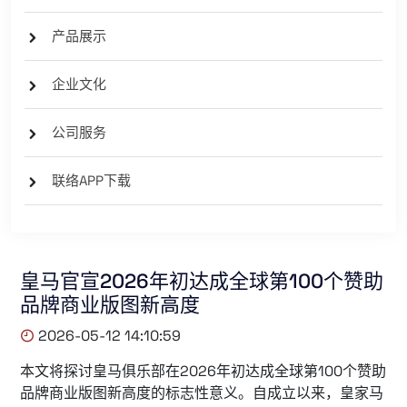
产品展示
企业文化
公司服务
联络APP下载
皇马官宣2026年初达成全球第100个赞助
品牌商业版图新高度
2026-05-12 14:10:59
本文将探讨皇马俱乐部在2026年初达成全球第100个赞助
品牌商业版图新高度的标志性意义。自成立以来，皇家马