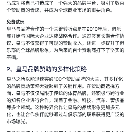
马成功将自己打造成了一个强大的品牌平台，吸引了数百
个赞助商的青睐，并成为全球商业市场的重要角色。
免费试玩
皇马与品牌合作的一个关键转折点是在2010年后，俱乐
部开始与国际大企业达成战略合作。通过签署长期合作协
议，皇马不仅获得了可观的赞助收入，还进一步提升了俱
乐部的全球品牌形象，为后来的百个赞助商打下了坚实的
基础。
2、皇马品牌赞助的多样化策略
皇马之所以能迅速突破100个赞助品牌的大关，其多样化
的品牌赞助策略无疑起到了关键作用。在赞助商选择方
面，皇马不仅仅局限于传统的体育品牌，还积极与跨行业
的知名企业进行合作，涵盖了金融、科技、汽车、奢侈品
等多个领域。这种跨界合作让皇马的品牌形象更加多元
化，也让合作伙伴能够通过与俱乐部的联系获得更广泛的
市场曝光。