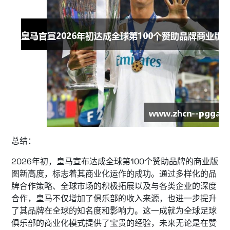
总结：
2026年初，皇马宣布达成全球第100个赞助品牌的商业版
图新高度，标志着其商业化运作的成功。通过多样化的品
牌合作策略、全球市场的积极拓展以及与各类企业的深度
合作，皇马不仅增加了俱乐部的收入来源，也进一步提升
了其品牌在全球的知名度和影响力。这一成就为全球足球
俱乐部的商业化模式提供了宝贵的经验，未来无论是在赞