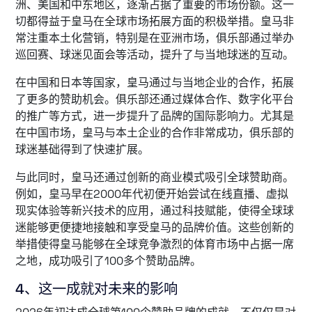
洲、美国和中东地区，逐渐占据了重要的市场份额。这一
切都得益于皇马在全球市场拓展方面的积极举措。皇马非
常注重本土化营销，特别是在亚洲市场，俱乐部通过举办
巡回赛、球迷见面会等活动，提升了与当地球迷的互动。
在中国和日本等国家，皇马通过与当地企业的合作，拓展
了更多的赞助机会。俱乐部还通过媒体合作、数字化平台
的推广等方式，进一步提升了品牌的国际影响力。尤其是
在中国市场，皇马与本土企业的合作非常成功，俱乐部的
球迷基础得到了快速扩展。
与此同时，皇马还通过创新的商业模式吸引全球赞助商。
例如，皇马早在2000年代初便开始尝试在线直播、虚拟
现实体验等新兴技术的应用，通过科技赋能，使得全球球
迷能够更便捷地接触和享受皇马的品牌价值。这些创新的
举措使得皇马能够在全球竞争激烈的体育市场中占据一席
之地，成功吸引了100多个赞助品牌。
4、这一成就对未来的影响