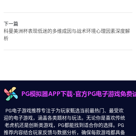
下一篇
科曼美洲杯表现低迷的多维成因与战术环境心理因素深度解
析
PG电子游戏推荐专注于为玩家甄选当前最热门、最受欢
迎的电子游戏，涵盖各类题材与玩法。无论你是喜欢传统
老虎机还是创新类游戏，PG都能找到适合你的选择。PG
推荐内容结合玩家反馈与数据分析，确保每款游戏都具备