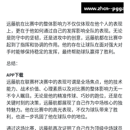
远藤航在比赛中的整体影响力不仅仅体现在他个人的表现
上，更在于他如何通过自己的发挥影响全队的表现。无论
是防守中的坚韧，还是进攻中的创意，远藤航都在比赛中
起到了指挥和协调的作用。他的存在让球队在面对强大对
手时能够保持稳定的发挥，最终帮助球队赢得了胜利。
总结：
APP下载
远藤航在联赛杯决赛中的表现可谓是全场焦点，他的技术
能力、战术价值、心理素质以及对比赛的整体影响力无一
不令人瞩目。无论是他的精准传球、巧妙的跑位，还是在
关键时刻的决策，远藤航都展现了自己作为中场核心的独
特魅力。他在比赛中的高光表现，不仅为球队带来了胜
利，也进一步巩固了他在球队中的地位。
通过这场比赛，远藤航再次证明了自己作为顶级中场球员