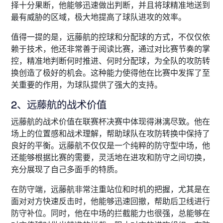
择十分果断，他能够迅速做出判断，并且将球精准地送到
最有威胁的区域，极大地提高了球队进攻的效率。
值得一提的是，远藤航的控球和分配球的方式，不仅仅依
赖于技术，他还非常善于阅读比赛，通过对比赛节奏的掌
控，精准地判断何时推进、何时分配球，为全队的攻防转
换创造了极好的机会。这种能力使得他在比赛中发挥了至
关重要的作用，为球队提供了强大的支持。
2、远藤航的战术价值
远藤航的战术价值在联赛杯决赛中体现得淋漓尽致。他在
场上的位置感和战术理解，帮助球队在攻防转换中保持了
良好的平衡。远藤航不仅仅是一个纯粹的防守型中场，他
还能够根据比赛的需要，灵活地在进攻和防守之间切换，
充分展现了自己多面手的特质。
在防守端，远藤航非常注重站位和时机的把握，尤其是在
面对对方快速反击时，他能够迅速回撤，帮助后卫线进行
防守补位。同时，他在中场的拦截能力也很强，总能够在