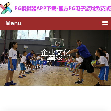
企业文化
企业文化
首页-