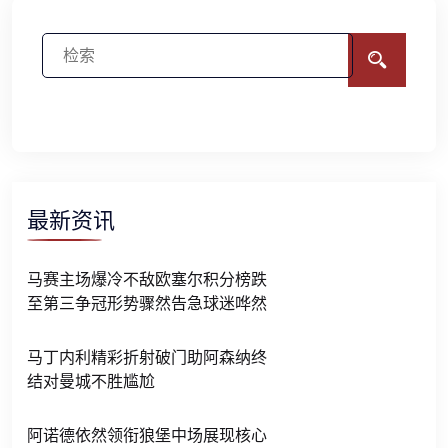
最新资讯
马赛主场爆冷不敌欧塞尔积分榜跌
至第三争冠形势骤然告急球迷哗然
马丁内利精彩折射破门助阿森纳终
结对曼城不胜尴尬
阿诺德依然领衔狼堡中场展现核心