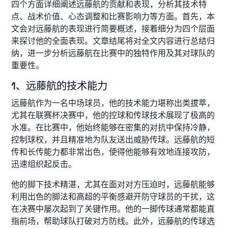
四个方面详细阐述远藤航的贡献和表现，分析其技术特
点、战术价值、心态调整和比赛影响力等方面。首先，本
文会对远藤航的表现进行简要概述，接着细分为四个层面
来探讨他的全面表现。文章结尾将对全文内容进行总结归
纳，进一步分析远藤航在比赛中的独特作用及其对球队的
重要性。
1、远藤航的技术能力
远藤航作为一名中场球员，他的技术能力堪称出类拔萃，
尤其在联赛杯决赛中，他的控球和传球技术展现了极高的
水准。在比赛中，他始终能够在密集的对抗中保持冷静，
控制球权，并且精准地为队友送出威胁传球。远藤航的短
传和长传能力都非常出色，使得他能够有效地连接攻防，
迅速组织起反击。
他的脚下技术精湛，尤其在面对对方压迫时，远藤航能够
利用出色的脚法和高超的平衡感避开防守球员的干扰，这
在决赛中屡次起到了关键作用。他的一脚传球通常都能直
指前场，帮助球队打破对方防线。此外，远藤航的传球选