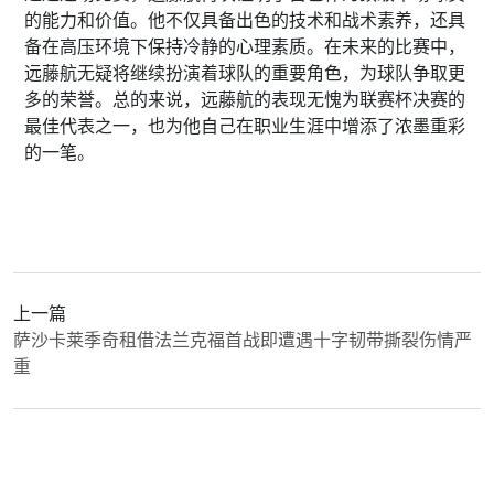
的能力和价值。他不仅具备出色的技术和战术素养，还具
备在高压环境下保持冷静的心理素质。在未来的比赛中，
远藤航无疑将继续扮演着球队的重要角色，为球队争取更
多的荣誉。总的来说，远藤航的表现无愧为联赛杯决赛的
最佳代表之一，也为他自己在职业生涯中增添了浓墨重彩
的一笔。
上一篇
萨沙卡莱季奇租借法兰克福首战即遭遇十字韧带撕裂伤情严
重