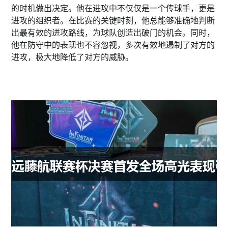
的时机做出决定。他在进攻中不仅仅是一个传球手，更是
进攻的组织者。在比赛的关键时刻，他总能够准确地判断
出最有效的进攻路线，为球队创造出破门的机会。同时，
他在防守中的表现也不容忽视，多次有效地遏制了对方的
进攻，极大地降低了对方的威胁。