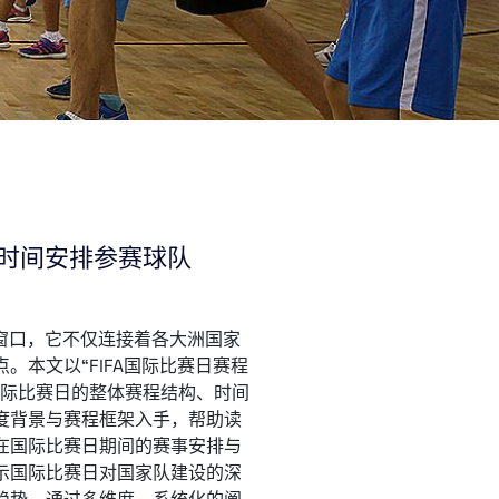
析时间安排参赛球队
间窗口，它不仅连接着各大洲国家
本文以“FIFA国际比赛日赛程
国际比赛日的整体赛程结构、时间
度背景与赛程框架入手，帮助读
在国际比赛日期间的赛事安排与
示国际比赛日对国家队建设的深