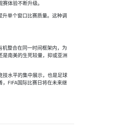
观赛体验不断升级。
、提升单个窗口比赛质量。这种调
事有机整合在同一时间框架内，为
还是南美的生死较量，抑或亚洲
。
竞技水平的集中展示，也是足球
，FIFA国际比赛日将在未来继