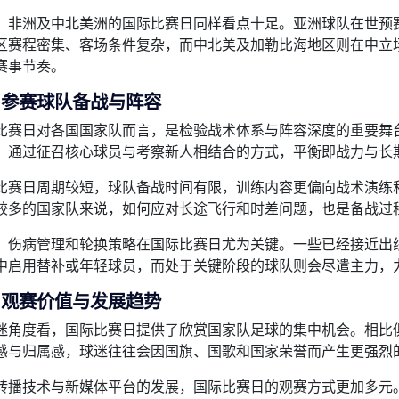
、非洲及中北美洲的国际比赛日同样看点十足。亚洲球队在世预
区赛程密集、客场条件复杂，而中北美及加勒比海地区则在中立
赛事节奏。
、参赛球队备战与阵容
比赛日对各国国家队而言，是检验战术体系与阵容深度的重要舞
，通过征召核心球员与考察新人相结合的方式，平衡即战力与长
比赛日周期较短，球队备战时间有限，训练内容更偏向战术演练
较多的国家队来说，如何应对长途飞行和时差问题，也是备战过
，伤病管理和轮换策略在国际比赛日尤为关键。一些已经接近出
中启用替补或年轻球员，而处于关键阶段的球队则会尽遣主力，
、观赛价值与发展趋势
迷角度看，国际比赛日提供了欣赏国家队足球的集中机会。相比
感与归属感，球迷往往会因国旗、国歌和国家荣誉而产生更强烈
转播技术与新媒体平台的发展，国际比赛日的观赛方式更加多元