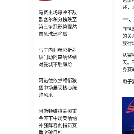
远影
述，
马赛主场爆冷不敌
一
欧塞尔积分榜跌至
第三争冠形势骤然
FI
告急球迷哗然
的关
放行
马丁内利精彩折射
从赛
破门助阿森纳终结
天。
对曼城不胜尴尬
身赛
阿诺德依然领衔狼
电子
堡中场展现核心统
帅风采
阿斯顿维拉豪掷重
金签下中场奥纳纳
补强阵容剑指新赛
季突破目标