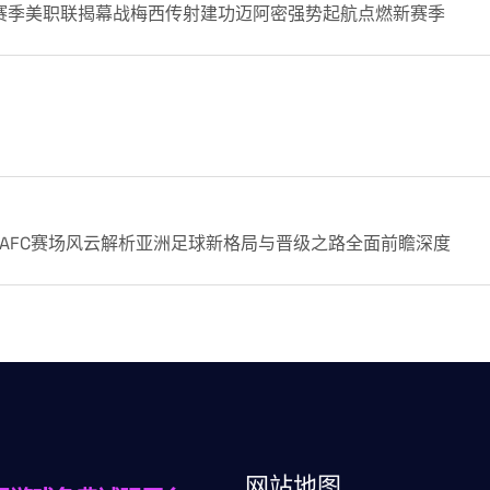
6赛季美职联揭幕战梅西传射建功迈阿密强势起航点燃新赛季
AFC赛场风云解析亚洲足球新格局与晋级之路全面前瞻深度
网站地图