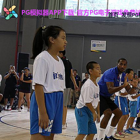
首页
发现P