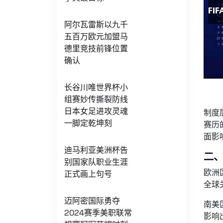
阿尔瓦雷斯以九千
五百万欧元加盟马
德里竞技前锋位置
确认
长谷川唯世界杯小
组赛妙传撕裂防线
日本女足进攻灵魂
制度
一脚定乾坤刻
赛历
面影
迪马利亚美洲杯告
二
别国家队职业生涯
欧洲
正式画上句号
全球
迈阿密国际勇夺
南美
2024赛季美职联常
影响