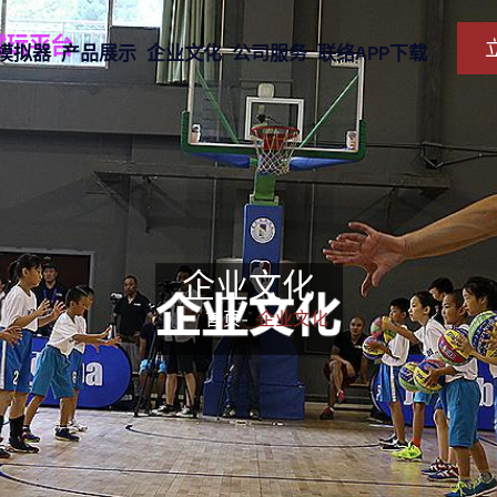
G模拟器
产品展示
企业文化
公司服务
联络APP下载
企业文化
首页-
企业文化