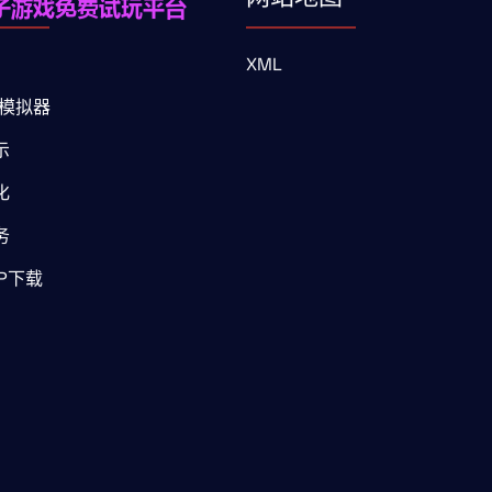
XML
G模拟器
示
化
务
P下载