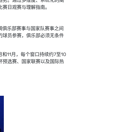
趋势。通过多维度、系统化的阐
比赛日观赛与理解指南。
协调俱乐部赛事与国家队赛事之间
的球员参赛，俱乐部必须无条件
和11月，每个窗口持续约7至10
杯预选赛、国家联赛以及国际热