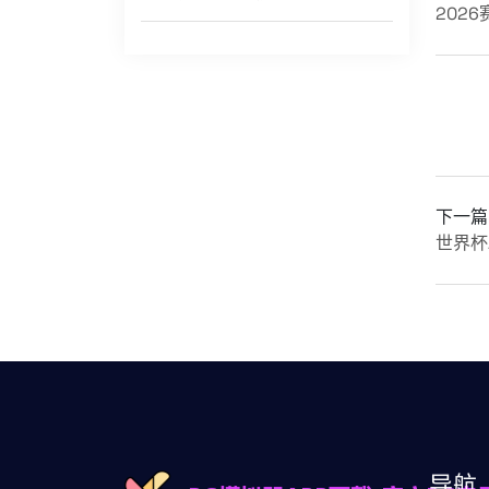
202
下一篇
世界杯
导航