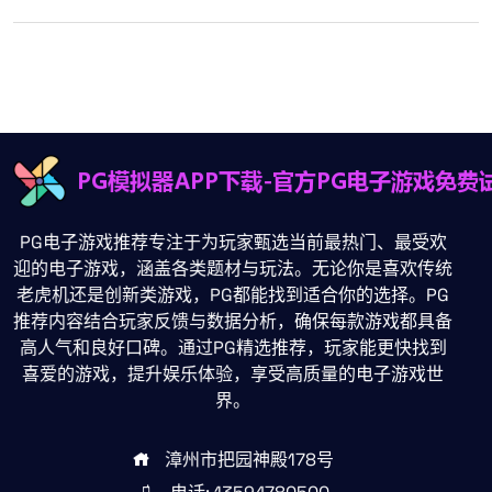
PG电子游戏推荐专注于为玩家甄选当前最热门、最受欢
迎的电子游戏，涵盖各类题材与玩法。无论你是喜欢传统
老虎机还是创新类游戏，PG都能找到适合你的选择。PG
推荐内容结合玩家反馈与数据分析，确保每款游戏都具备
高人气和良好口碑。通过PG精选推荐，玩家能更快找到
喜爱的游戏，提升娱乐体验，享受高质量的电子游戏世
界。
漳州市把园神殿178号