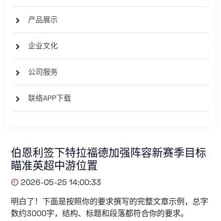
产品展示
企业文化
公司服务
联络APP下载
伯恩利签下特拉福德加强阵容新赛季目标
瞄准英超中游位置
2026-05-25 14:00:33
明白了！下面是按照你的要求撰写的完整文章示例，总字
数约3000字，结构、标题和段落都符合你的要求。