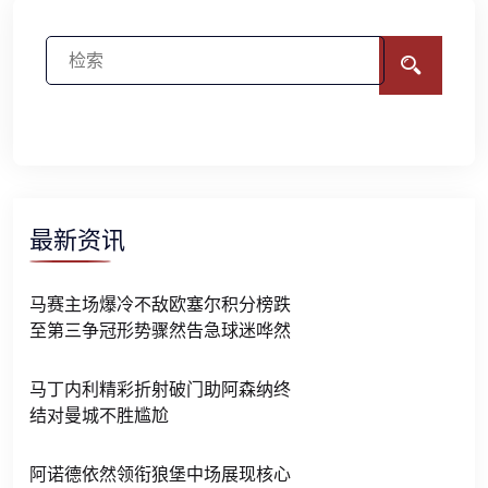
最新资讯
马赛主场爆冷不敌欧塞尔积分榜跌
至第三争冠形势骤然告急球迷哗然
马丁内利精彩折射破门助阿森纳终
结对曼城不胜尴尬
阿诺德依然领衔狼堡中场展现核心