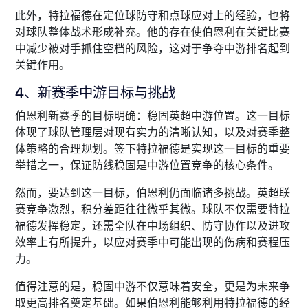
此外，特拉福德在定位球防守和点球应对上的经验，也将
对球队整体战术形成补充。他的存在使伯恩利在关键比赛
中减少被对手抓住空档的风险，这对于争夺中游排名起到
关键作用。
4、新赛季中游目标与挑战
伯恩利新赛季的目标明确：稳固英超中游位置。这一目标
体现了球队管理层对现有实力的清晰认知，以及对赛季整
体策略的合理规划。签下特拉福德是实现这一目标的重要
举措之一，保证防线稳固是中游位置竞争的核心条件。
然而，要达到这一目标，伯恩利仍面临诸多挑战。英超联
赛竞争激烈，积分差距往往微乎其微。球队不仅需要特拉
福德发挥稳定，还需全队在中场组织、防守协作以及进攻
效率上有所提升，以应对赛季中可能出现的伤病和赛程压
力。
值得注意的是，稳固中游不仅意味着安全，更是为未来争
取更高排名奠定基础。如果伯恩利能够利用特拉福德的经