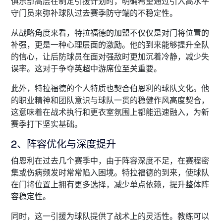
俱乐部高层在制定引援计划时，明确希望通过引入高水平
守门员来弥补球队过去赛季防守端的不稳定性。
从战略角度来看，特拉福德的加盟不仅仅是对门将位置的
补强，更是一种心理层面的激励。他的到来能够提升全队
的信心，让后防球员在面对强敌时更加沉着冷静，减少失
误率。这对于争夺英超中游席位至关重要。
此外，特拉福德的个人特质也契合伯恩利的球队文化。他
的职业精神和团队意识与球队一贯的稳健作风高度契合，
这意味着在战术执行和更衣室氛围上都能迅速融入，为新
赛季打下坚实基础。
2、阵容优化与深度提升
伯恩利在过去几个赛季中，由于阵容深度不足，在赛程密
集或伤病频发时常常陷入困境。特拉福德的到来，使球队
在门将位置上拥有更多选择，减少单点依赖，提升整体阵
容稳定性。
同时，这一引援为球队提供了战术上的灵活性。教练可以