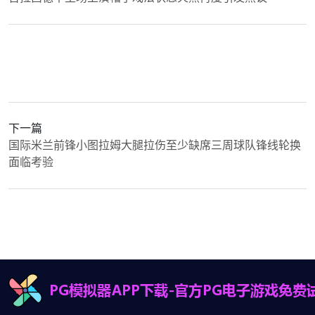
下一篇
国际米兰前锋小图拉姆大腿拉伤至少缺席三周球队锋线轮换
面临考验