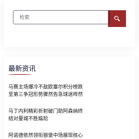
最新资讯
马赛主场爆冷不敌欧塞尔积分榜跌
至第三争冠形势骤然告急球迷哗然
马丁内利精彩折射破门助阿森纳终
结对曼城不胜尴尬
阿诺德依然领衔狼堡中场展现核心