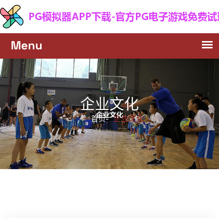
企业文化
企业文化
首页-