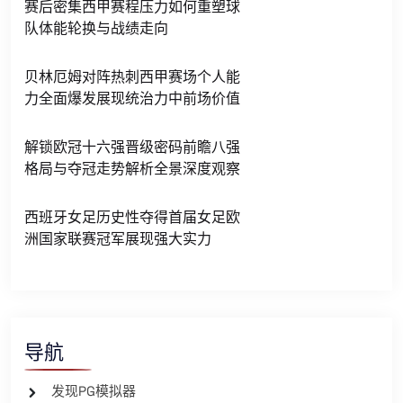
赛后密集西甲赛程压力如何重塑球
队体能轮换与战绩走向
贝林厄姆对阵热刺西甲赛场个人能
力全面爆发展现统治力中前场价值
解锁欧冠十六强晋级密码前瞻八强
格局与夺冠走势解析全景深度观察
西班牙女足历史性夺得首届女足欧
洲国家联赛冠军展现强大实力
导航
发现PG模拟器