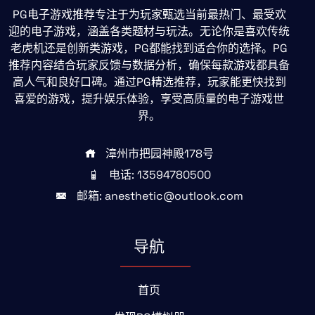
PG电子游戏推荐专注于为玩家甄选当前最热门、最受欢
迎的电子游戏，涵盖各类题材与玩法。无论你是喜欢传统
老虎机还是创新类游戏，PG都能找到适合你的选择。PG
推荐内容结合玩家反馈与数据分析，确保每款游戏都具备
高人气和良好口碑。通过PG精选推荐，玩家能更快找到
喜爱的游戏，提升娱乐体验，享受高质量的电子游戏世
界。
漳州市把园神殿178号
电话: 13594780500
邮箱: anesthetic@outlook.com
导航
首页