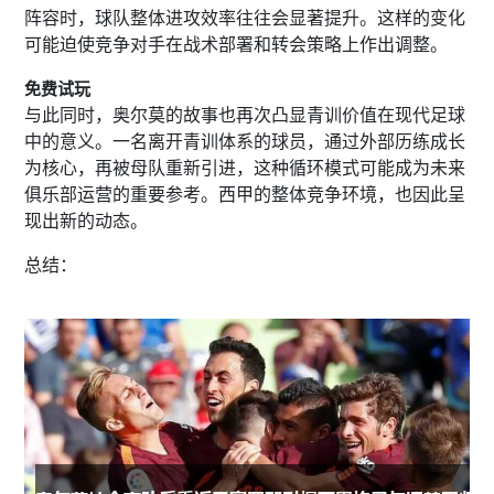
阵容时，球队整体进攻效率往往会显著提升。这样的变化
可能迫使竞争对手在战术部署和转会策略上作出调整。
免费试玩
与此同时，奥尔莫的故事也再次凸显青训价值在现代足球
中的意义。一名离开青训体系的球员，通过外部历练成长
为核心，再被母队重新引进，这种循环模式可能成为未来
俱乐部运营的重要参考。西甲的整体竞争环境，也因此呈
现出新的动态。
总结：