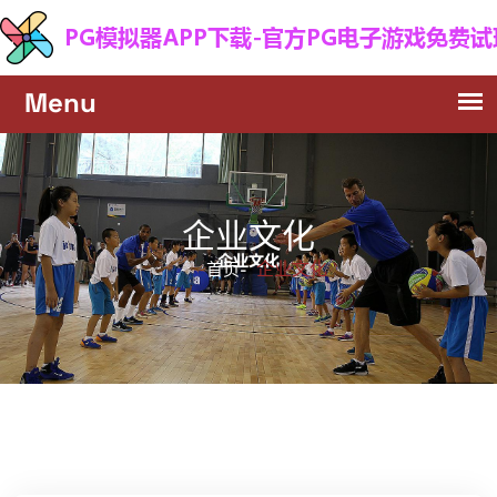
企业文化
企业文化
首页-