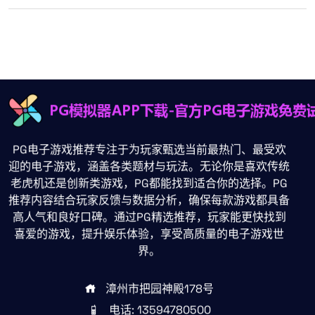
PG电子游戏推荐专注于为玩家甄选当前最热门、最受欢
迎的电子游戏，涵盖各类题材与玩法。无论你是喜欢传统
老虎机还是创新类游戏，PG都能找到适合你的选择。PG
推荐内容结合玩家反馈与数据分析，确保每款游戏都具备
高人气和良好口碑。通过PG精选推荐，玩家能更快找到
喜爱的游戏，提升娱乐体验，享受高质量的电子游戏世
界。
漳州市把园神殿178号
电话: 13594780500