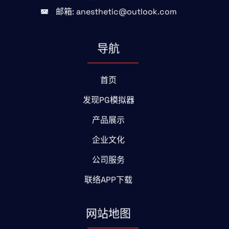
邮箱: anesthetic@outlook.com
导航
首页
发现PG模拟器
产品展示
企业文化
公司服务
联络APP下载
网站地图