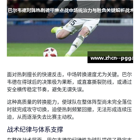
面对热刺擅长的快速反击，中场转换速度尤为关键。巴尔
韦德在得球后的决策极为果断，或直塞撕裂防线，或通过
安全横传稳定节奏，避免无谓失误。
这种高质量的转换能力，使球队在整体阵型尚未完全落位
时就完成攻守切换，迫使热刺频繁回撤，无法形成连续压
迫，从而逐渐失去比赛主动权。
战术纪律与体系支撑