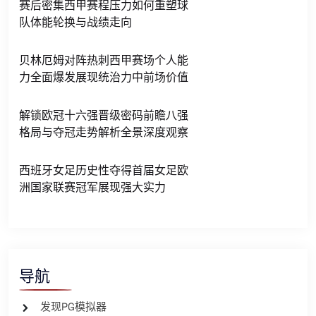
赛后密集西甲赛程压力如何重塑球
队体能轮换与战绩走向
贝林厄姆对阵热刺西甲赛场个人能
力全面爆发展现统治力中前场价值
解锁欧冠十六强晋级密码前瞻八强
格局与夺冠走势解析全景深度观察
西班牙女足历史性夺得首届女足欧
洲国家联赛冠军展现强大实力
导航
发现PG模拟器