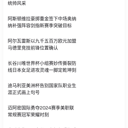
统帅风采
阿斯顿维拉豪掷重金签下中场奥纳
纳补强阵容剑指新赛季突破目标
阿尔瓦雷斯以九千五百万欧元加盟
马德里竞技前锋位置确认
长谷川唯世界杯小组赛妙传撕裂防
线日本女足进攻灵魂一脚定乾坤刻
迪马利亚美洲杯告别国家队职业生
涯正式画上句号
迈阿密国际勇夺2024赛季美职联
常规赛冠军荣耀时刻