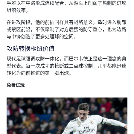
手难以在中路形成连续配合，从源头上削弱了热刺的进攻
组织效率。
在进攻阶段，他的前插同样具有战略意义。适时进入肋部
或禁区前沿，不仅牵制了对方后腰的防守重心，也为边路
与中锋创造了更多处理球的空间。
攻防转换枢纽价值
现代足球强调攻防一体化，而巴尔韦德正是这一理念的典
型代表。每一次成功的抢断或二点球控制，几乎都能迅速
转化为向前推进的第一脚出球。
免费试玩