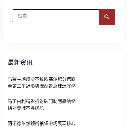
最新资讯
马赛主场爆冷不敌欧塞尔积分榜跌
至第三争冠形势骤然告急球迷哗然
马丁内利精彩折射破门助阿森纳终
结对曼城不胜尴尬
阿诺德依然领衔狼堡中场展现核心