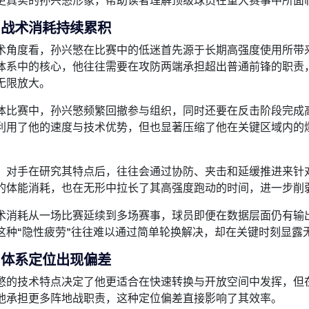
更真实的孙兴慜形象，帮助读者理解顶级球员在重大赛事中所面
、战术消耗持续累积
术角度看，孙兴慜在比赛中的低迷首先源于长期高强度使用所带
体系中的核心，他往往需要在攻防两端承担超出普通前锋的职责，
无限放大。
体比赛中，孙兴慜频繁回撤参与组织，同时还要在反击阶段完成
利用了他的速度与技术优势，但也显著压缩了他在关键区域内的
。
，对手在研究其特点后，往往会通过协防、夹击和延缓推进来针
的体能消耗，也在无形中拉长了其高强度跑动的时间，进一步削
术消耗从一场比赛延续到多场赛事，球员即便在数据层面仍有输
这种“隐性疲劳”往往难以通过简单轮换解决，却在关键时刻显露
、体系定位出现偏差
慜的技术特点决定了他更适合在快速转换与开放空间中发挥，但
他承担更多阵地战职责，这种定位偏差直接影响了其效率。