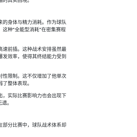
临的真实困境。
来的身体与精力消耗。作为球队
这种“全能型消耗”在密集赛程
高速前插。这种战术安排虽然最
爆发效率，使得其终结能力受到
对性限制。这不仅增加了他单次
弱了整体表现。
出，实际比赛影响力也会出现下
无遗。
在部分比赛中，球队战术体系却