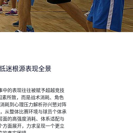
低迷根源表现全景
事中的表现往往被赋予超越竞技
因素所致，而是战术消耗、角色
术消耗到心理压力解析孙兴慜对阵
判，从整体比赛环境与球员个体承
层面的高强度消耗、体系适配与
个方面展开，力求呈现一个更立