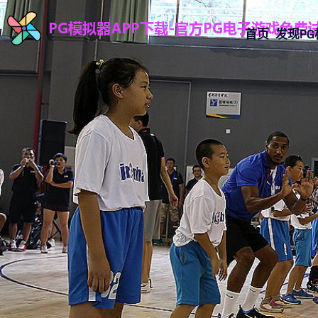
首页
发现P