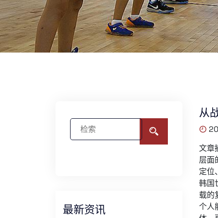
从
20
文章
层面
定位
韩国
载的
个人
最新资讯