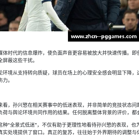
媒体时代的信息爆炸，使负面声音更容易被放大并快速传播。即
全屏蔽这些干扰。
论环境从支持转向质疑，球员在场上的心理安全感会明显下降，
伤力。
：
来看，孙兴慜在相关赛事中的低迷表现，并非简单的竞技状态问
负荷与舆论环境共同作用的结果。任何脱离整体背景的评价，都
这种“全景式低迷”，不仅有助于更理性地看待孙兴慜的表现，也
真实处境提供了窗口。真正的复苏，往往始于外界期待的调整与