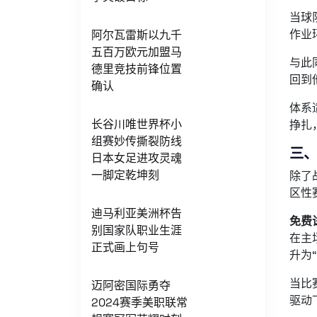
当球
作业
阿尔瓦雷斯以九千
五百万欧元加盟马
与此
德里竞技前锋位置
回到
确认
体系
长谷川唯世界杯小
挣扎
组赛妙传撕裂防线
三
日本女足进攻灵魂
一脚定乾坤刻
除了
区性
迪马利亚美洲杯告
免费
别国家队职业生涯
在主
正式画上句号
升为
当比
迈阿密国际勇夺
驱动
2024赛季美职联常