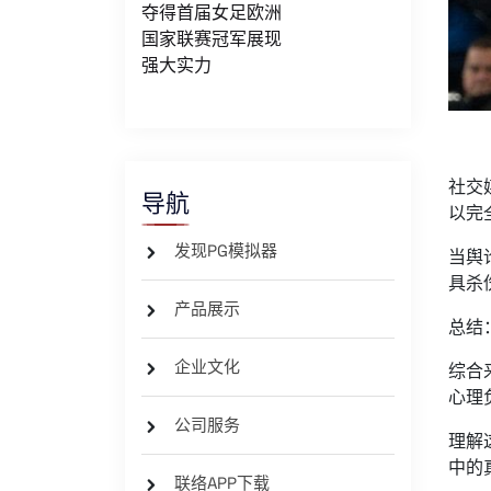
夺得首届女足欧洲
国家联赛冠军展现
强大实力
社交
导航
以完
发现PG模拟器
当舆
具杀
产品展示
总结
企业文化
综合
心理
公司服务
理解
中的
联络APP下载