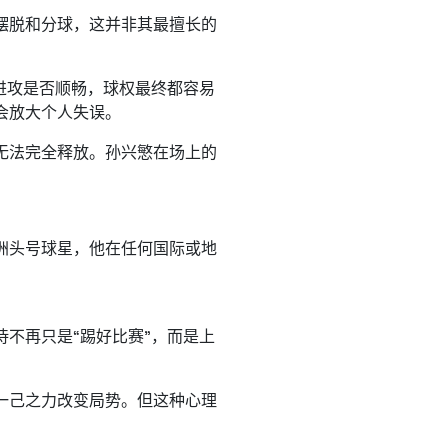
摆脱和分球，这并非其最擅长的
进攻是否顺畅，球权最终都容易
会放大个人失误。
无法完全释放。孙兴慜在场上的
洲头号球星，他在任何国际或地
不再只是“踢好比赛”，而是上
一己之力改变局势。但这种心理