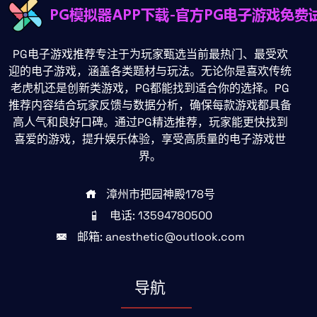
PG电子游戏推荐专注于为玩家甄选当前最热门、最受欢
迎的电子游戏，涵盖各类题材与玩法。无论你是喜欢传统
老虎机还是创新类游戏，PG都能找到适合你的选择。PG
推荐内容结合玩家反馈与数据分析，确保每款游戏都具备
高人气和良好口碑。通过PG精选推荐，玩家能更快找到
喜爱的游戏，提升娱乐体验，享受高质量的电子游戏世
界。
漳州市把园神殿178号
电话: 13594780500
邮箱: anesthetic@outlook.com
导航