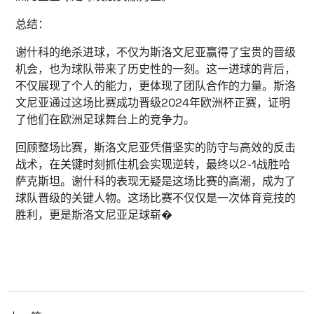
总结：
谢什科的绝杀进球，不仅为斯洛文尼亚赢得了宝贵的晋级
机会，也为球队带来了历史性的一刻。这一进球的背后，
不仅展现了个人的能力，更体现了团队合作的力量。斯洛
文尼亚通过这场比赛成功晋级2024年欧洲杯正赛，证明
了他们在欧洲足球舞台上的竞争力。
回顾整场比赛，斯洛文尼亚凭借坚实的防守与高效的反击
战术，在关键时刻抓住机会实现逆转，最终以2-1战胜哈
萨克斯坦。谢什科的表现无疑是这场比赛的高潮，成为了
球队晋级的关键人物。这场比赛不仅仅是一次体育竞技的
胜利，更是斯洛文尼亚足球崭�