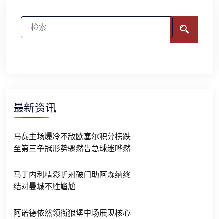
最新资讯
马赛主场爆冷不敌欧塞尔积分榜跌
至第三争冠形势骤然告急球迷哗然
马丁内利精彩折射破门助阿森纳终
结对曼城不胜尴尬
阿诺德依然领衔狼堡中场展现核心