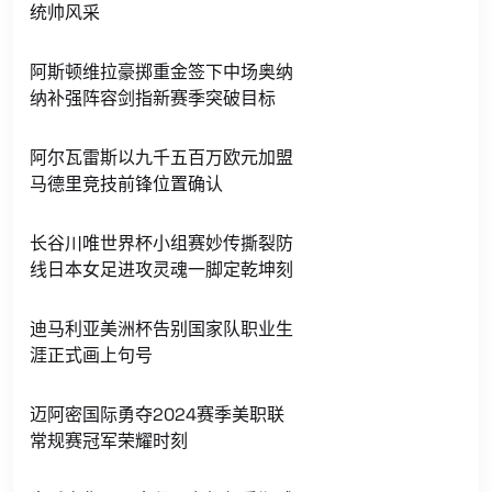
统帅风采
阿斯顿维拉豪掷重金签下中场奥纳
纳补强阵容剑指新赛季突破目标
阿尔瓦雷斯以九千五百万欧元加盟
马德里竞技前锋位置确认
长谷川唯世界杯小组赛妙传撕裂防
线日本女足进攻灵魂一脚定乾坤刻
迪马利亚美洲杯告别国家队职业生
涯正式画上句号
迈阿密国际勇夺2024赛季美职联
常规赛冠军荣耀时刻