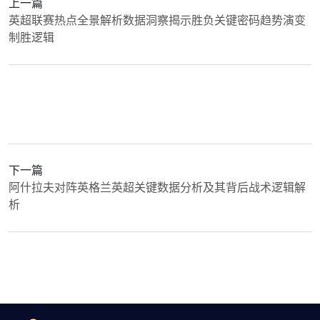
上一篇
英超联赛热点全景解析数据洞察揭示胜负关键密码趋势演变
制胜逻辑
下一篇
阿什拉夫对阵英格兰英超关键数据分析及其背后战术逻辑解
析