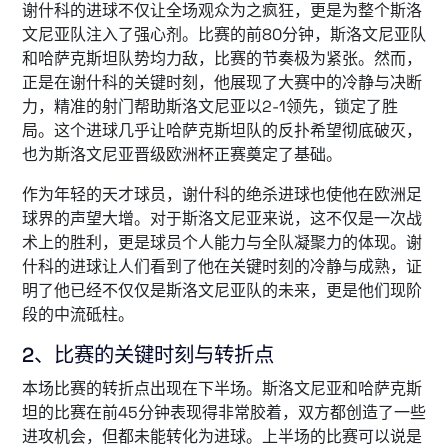
谢什科的进球不仅让全场观众为之疯狂，更是为整个斯洛
文尼亚队注入了强心剂。比赛的前80分钟，斯洛文尼亚队
和哈萨克斯坦队势均力敌，比赛的节奏极为紧张。然而，
正是在谢什科的关键时刻，他展现了大赛中的冷静与决断
力，精准的射门帮助斯洛文尼亚以2-1领先，锁定了胜
局。这个进球几乎让哈萨克斯坦队的反扑希望彻底破灭，
也为斯洛文尼亚晋级欧洲杯正赛奠定了基础。
作为年轻的天才球员，谢什科的绝杀进球也使他在欧洲足
球界的声望大增。对于斯洛文尼亚来说，这不仅是一次战
术上的胜利，更是球员个人能力与全队凝聚力的体现。谢
什科的进球让人们看到了他在关键时刻的冷静与成熟，证
明了他已经不仅仅是斯洛文尼亚队的未来，更是他们现阶
段的中流砥柱。
2、比赛的关键时刻与转折点
本场比赛的转折点出现在下半场。斯洛文尼亚和哈萨克斯
坦的比赛在前45分钟表现得非常胶着，双方都创造了一些
进攻机会，但都未能转化为进球。上半场的比赛可以说是