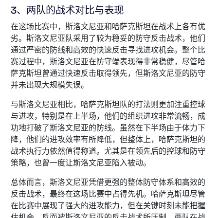
3、两队的战术对比与表现
在这场比赛中，斯洛文尼亚和哈萨克斯坦在战术上各有优
劣。斯洛文尼亚队采用了较为稳妥的防守反击战术，他们
通过严密的防线和高效的快速反击寻找进攻机会。整个比
赛过程中，斯洛文尼亚在防守端表现得非常稳健，尽管哈
萨克斯坦曾通过快速反击取得领先，但斯洛文尼亚的防守
并未出现大规模失误。
与斯洛文尼亚相比，哈萨克斯坦队的打法则更加注重控球
与进攻，特别是在上半场，他们的组织进攻非常流畅，成
功地打破了斯洛文尼亚的防线。虽然在下半场由于体力下
降，他们的进攻效率有所降低，但整体上，哈萨克斯坦的
战术执行力依然值得称道。尤其是在领先后的控球和防守
策略，也曾一度让斯洛文尼亚陷入被动。
总体而言，斯洛文尼亚凭借更强的整体防守体系和高效的
反击战术，最终在这场比赛中占得先机。哈萨克斯坦尽管
在比赛中展现了强大的进攻能力，但在关键时刻未能把握
住机会，反而被斯洛文尼亚的反击战术所压制。两队在战