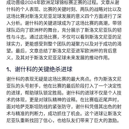
成功晋级2024年欧洲足球锦标赛正赛的过程。文章从谢
什科的个人表现、比赛的关键时刻、两队的战略对比以及
这场比赛对斯洛文尼亚足球发展的意义四个方面进行了深
入分析。谢什科的关键进球成为了这场比赛的高潮，带领
球队迈向了欧洲杯的舞台，充分展示了斯洛文尼亚队的韧
性与斗志。通过这场比赛，不仅可以看到斯洛文尼亚的足
球实力，更能感受到整个团队的凝聚力以及对于成功的渴
望。最后，文章总结了斯洛文尼亚进军欧洲杯的背后意
义，及其对于斯洛文尼亚足球未来发展的推动作用。
1、谢什科的关键绝杀进球
谢什科的表现无疑是这场比赛的最大亮点。作为斯洛文尼
亚队的头号射手，他在比赛的最后阶段打入了一个决定性
的进球，帮助球队锁定胜局。谢什科的进球不仅是个人技
术的体现，更是对球队精神的诠释。在比赛临近尾声时，
面对哈萨克斯坦防线的紧张防守，谢什科凭借其出色的射
术与精准的判断力，成功抓住了机会。这个进球让斯洛文
尼亚队重新找回了信心，也给队友们带来了巨大的激励。