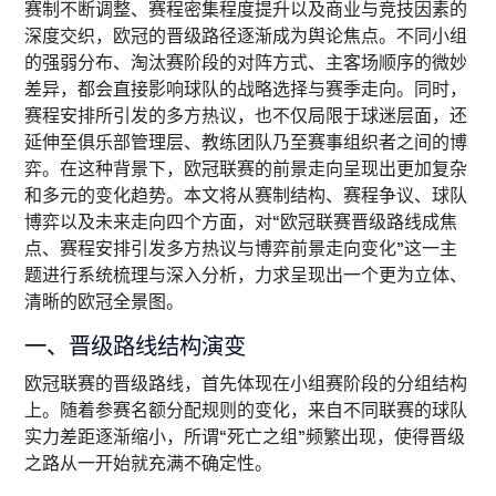
赛制不断调整、赛程密集程度提升以及商业与竞技因素的
深度交织，欧冠的晋级路径逐渐成为舆论焦点。不同小组
的强弱分布、淘汰赛阶段的对阵方式、主客场顺序的微妙
差异，都会直接影响球队的战略选择与赛季走向。同时，
赛程安排所引发的多方热议，也不仅局限于球迷层面，还
延伸至俱乐部管理层、教练团队乃至赛事组织者之间的博
弈。在这种背景下，欧冠联赛的前景走向呈现出更加复杂
和多元的变化趋势。本文将从赛制结构、赛程争议、球队
博弈以及未来走向四个方面，对“欧冠联赛晋级路线成焦
点、赛程安排引发多方热议与博弈前景走向变化”这一主
题进行系统梳理与深入分析，力求呈现出一个更为立体、
清晰的欧冠全景图。
一、晋级路线结构演变
欧冠联赛的晋级路线，首先体现在小组赛阶段的分组结构
上。随着参赛名额分配规则的变化，来自不同联赛的球队
实力差距逐渐缩小，所谓“死亡之组”频繁出现，使得晋级
之路从一开始就充满不确定性。