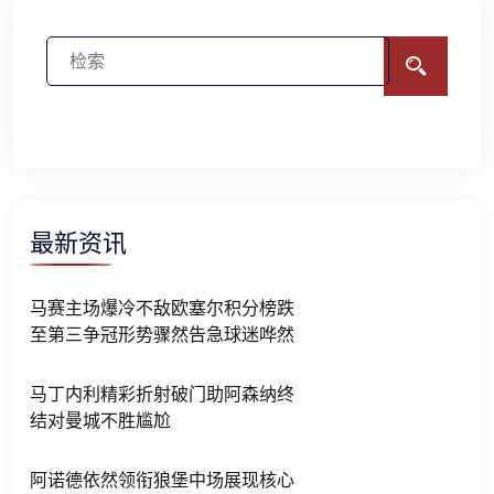
最新资讯
马赛主场爆冷不敌欧塞尔积分榜跌
至第三争冠形势骤然告急球迷哗然
马丁内利精彩折射破门助阿森纳终
结对曼城不胜尴尬
阿诺德依然领衔狼堡中场展现核心