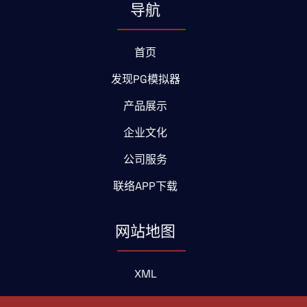
导航
首页
发现PG模拟器
产品展示
企业文化
公司服务
联络APP下载
网站地图
XML