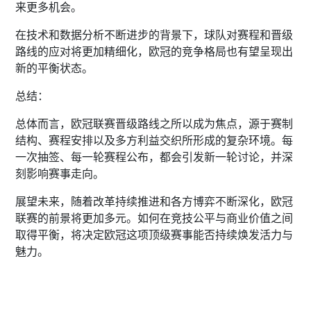
来更多机会。
在技术和数据分析不断进步的背景下，球队对赛程和晋级
路线的应对将更加精细化，欧冠的竞争格局也有望呈现出
新的平衡状态。
总结：
总体而言，欧冠联赛晋级路线之所以成为焦点，源于赛制
结构、赛程安排以及多方利益交织所形成的复杂环境。每
一次抽签、每一轮赛程公布，都会引发新一轮讨论，并深
刻影响赛事走向。
展望未来，随着改革持续推进和各方博弈不断深化，欧冠
联赛的前景将更加多元。如何在竞技公平与商业价值之间
取得平衡，将决定欧冠这项顶级赛事能否持续焕发活力与
魅力。