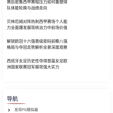
赛后密集西甲赛程压力如何重塑球
队体能轮换与战绩走向
贝林厄姆对阵热刺西甲赛场个人能
力全面爆发展现统治力中前场价值
解锁欧冠十六强晋级密码前瞻八强
格局与夺冠走势解析全景深度观察
西班牙女足历史性夺得首届女足欧
洲国家联赛冠军展现强大实力
导航
发现PG模拟器