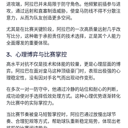
进攻端，阿拉巴并未局限于防守角色。他频繁前插参与进
攻，通过远射和直塞制造威胁，使皇马防线不得不分散注
意力，从而为队友创造更多空间。
尤其是在比赛关键阶段，阿拉巴的一次高质量远射几乎改
写比分，这种敢于承担责任的技术选择，正是其个人能力
全面爆发的重要体现。
3、心理博弈与比赛掌控
高水平对抗不仅是技术和体能的较量，更是心理层面的博
弈。阿拉巴在面对皇马这种顶级豪门时，表现出极强的心
理稳定性，没有因对手名气而出现动作变形。
在多次一对一防守中，他通过冷静的站位和耐心的判断，
成功迫使对手选择低效处理方式。这种心理优势逐渐转化
为比赛中的实际掌控力。
当比赛节奏被皇马短暂掌控时，阿拉巴通过放慢出球节
奏、合理犯规等方式，帮助球队重新稳定局势，体现出老