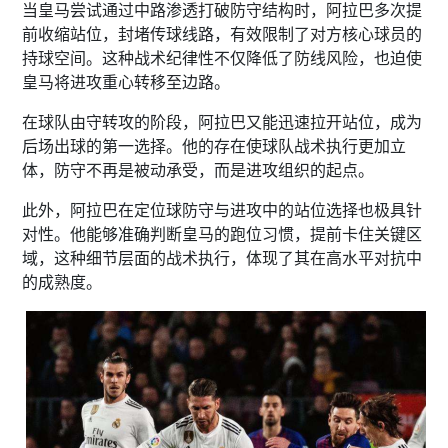
当皇马尝试通过中路渗透打破防守结构时，阿拉巴多次提
前收缩站位，封堵传球线路，有效限制了对方核心球员的
持球空间。这种战术纪律性不仅降低了防线风险，也迫使
皇马将进攻重心转移至边路。
在球队由守转攻的阶段，阿拉巴又能迅速拉开站位，成为
后场出球的第一选择。他的存在使球队战术执行更加立
体，防守不再是被动承受，而是进攻组织的起点。
此外，阿拉巴在定位球防守与进攻中的站位选择也极具针
对性。他能够准确判断皇马的跑位习惯，提前卡住关键区
域，这种细节层面的战术执行，体现了其在高水平对抗中
的成熟度。