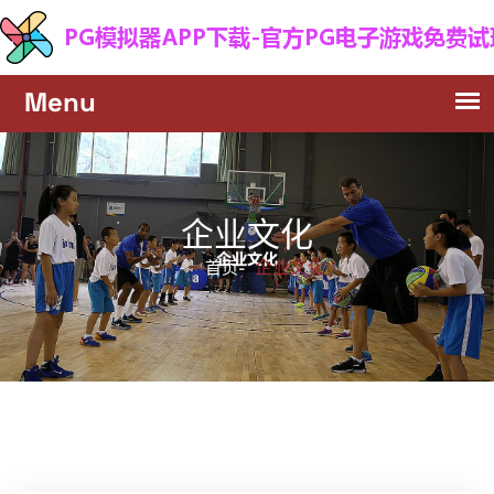
企业文化
企业文化
首页-