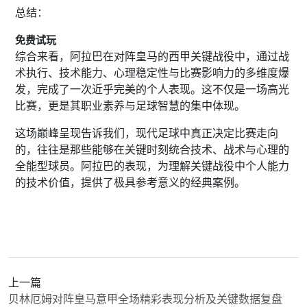
总结：
免费试玩
综合来看，阿拉巴在对阵皇马的西甲关键战役中，通过战
术执行、技术能力、心理稳定性与比赛影响力的多维度爆
发，完成了一次近乎完美的个人表现。这不仅是一场高光
比赛，更是其职业素养与足球智慧的集中体现。
这场巅峰呈现告诉我们，现代足球中真正决定比赛走向
的，往往是那些能够在关键时刻统合技术、战术与心理的
全能型球员。阿拉巴的表现，为理解关键战役中个人能力
的技术价值，提供了极具参考意义的经典案例。
上一篇
贝林厄姆对阵皇马意甲全场精彩表现分析及关键数据复盘