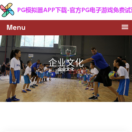
企业文化
企业文化
首页-