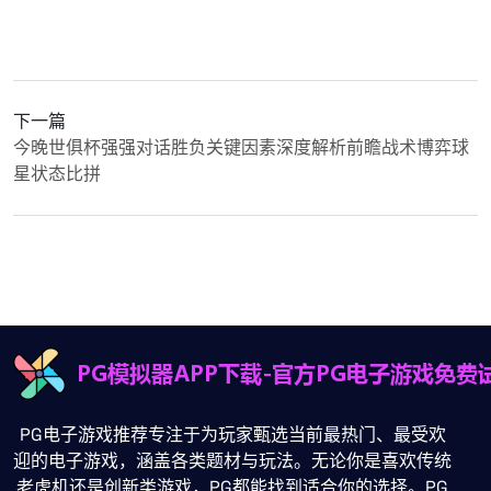
下一篇
今晚世俱杯强强对话胜负关键因素深度解析前瞻战术博弈球
星状态比拼
PG电子游戏推荐专注于为玩家甄选当前最热门、最受欢
迎的电子游戏，涵盖各类题材与玩法。无论你是喜欢传统
老虎机还是创新类游戏，PG都能找到适合你的选择。PG