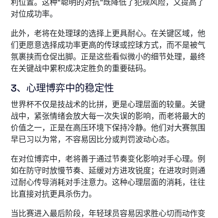
利位置。这种“聪明的对抗”既降低了犯规风险，又提高了
对位成功率。
此外，老将在处理球的选择上更具耐心。在关键区域，他
们更愿意选择成功率更高的传球或控球方式，而不是被气
氛裹挟而仓促出脚。正是这些看似微小的细节处理，最终
在关键战中累积成决定胜负的重要砝码。
3、心理博弈中的稳定性
世界杯不仅是技战术的比拼，更是心理层面的较量。关键
战中，紧张情绪会放大每一次失误的影响，而老将最大的
价值之一，正是在高压环境下保持冷静。他们对大赛氛围
早已习以为常，不容易因比分或判罚波动心态。
在对位博弈中，老将善于通过节奏变化影响对手心理。例
如在防守时放慢节奏、延缓对方进攻锐度；在进攻时则通
过耐心传导消耗对手注意力。这种心理层面的消耗，往往
比直接对抗更具杀伤力。
当比赛进入最后阶段，年轻球员容易因求胜心切而动作变