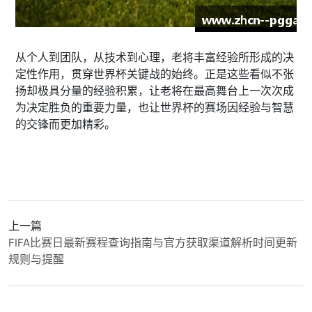
从个人到团队，从技术到心理，老将丰富经验所形成的决
定性作用，贯穿世界杯关键战的始终。正是这些看似不张
扬却极具分量的经验积累，让老将在最高舞台上一次次成
为决定胜负的重要力量，也让世界杯的赛场因经验与智慧
的交锋而更加精彩。
上一篇
FIFA比赛日最新赛程查询指南与官方获取渠道解析时间更新
规则与提醒