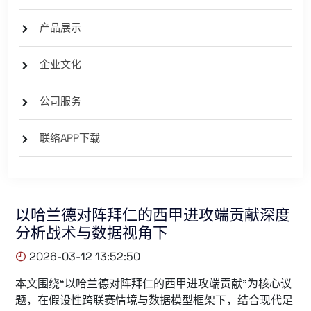
产品展示
企业文化
公司服务
联络APP下载
以哈兰德对阵拜仁的西甲进攻端贡献深度
分析战术与数据视角下
2026-03-12 13:52:50
本文围绕“以哈兰德对阵拜仁的西甲进攻端贡献”为核心议
题，在假设性跨联赛情境与数据模型框架下，结合现代足