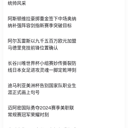
统帅风采
阿斯顿维拉豪掷重金签下中场奥纳
纳补强阵容剑指新赛季突破目标
阿尔瓦雷斯以九千五百万欧元加盟
马德里竞技前锋位置确认
长谷川唯世界杯小组赛妙传撕裂防
线日本女足进攻灵魂一脚定乾坤刻
迪马利亚美洲杯告别国家队职业生
涯正式画上句号
迈阿密国际勇夺2024赛季美职联
常规赛冠军荣耀时刻