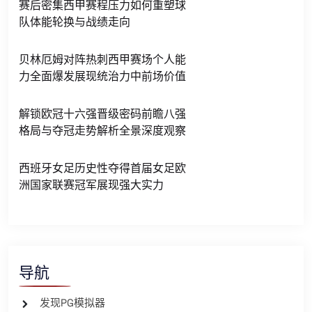
赛后密集西甲赛程压力如何重塑球
队体能轮换与战绩走向
贝林厄姆对阵热刺西甲赛场个人能
力全面爆发展现统治力中前场价值
解锁欧冠十六强晋级密码前瞻八强
格局与夺冠走势解析全景深度观察
西班牙女足历史性夺得首届女足欧
洲国家联赛冠军展现强大实力
导航
发现PG模拟器