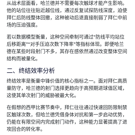
从战术层面看，哈兰德并不需要每次触球才能产生影响。
他的站位往往贴近越位线，通过反复试探防线深度，迫使
拜仁后防线整体回撤，这种被动后退直接削弱了拜仁中前
场的压迫强度。
若以数据模型衡量，这种空间牵制可通过“防线平均站位
后移距离”“对手压迫次数下降率”等指标体现。即便哈兰
德在某些时段射门不多，其存在感依然通过改变整体空间
结构而被量化。
二、终结效率分析
终结效率是衡量中锋价值的核心指标之一。面对拜仁高质
量防守，哈兰德的射门选择更趋向于高预期进球值区域，
这使其单次射门的威胁被最大化。
在假想的西甲比赛节奏中，拜仁往往通过快速回防限制禁
区触球次数，但哈兰德凭借身体对抗和第一步启动优势，
仍能在有限空间内完成射门动作，这种能力显著提高了进
攻回合的转化率。