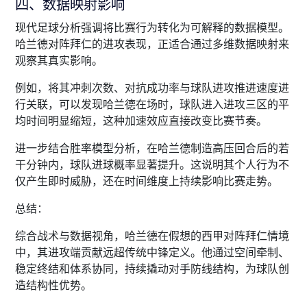
四、数据映射影响
现代足球分析强调将比赛行为转化为可解释的数据模型。
哈兰德对阵拜仁的进攻表现，正适合通过多维数据映射来
观察其真实影响。
例如，将其冲刺次数、对抗成功率与球队进攻推进速度进
行关联，可以发现哈兰德在场时，球队进入进攻三区的平
均时间明显缩短，这种加速效应直接改变比赛节奏。
进一步结合胜率模型分析，在哈兰德制造高压回合后的若
干分钟内，球队进球概率显著提升。这说明其个人行为不
仅产生即时威胁，还在时间维度上持续影响比赛走势。
总结：
综合战术与数据视角，哈兰德在假想的西甲对阵拜仁情境
中，其进攻端贡献远超传统中锋定义。他通过空间牵制、
稳定终结和体系协同，持续撬动对手防线结构，为球队创
造结构性优势。