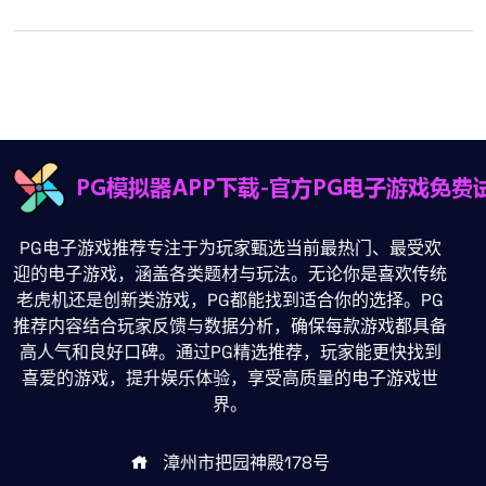
PG电子游戏推荐专注于为玩家甄选当前最热门、最受欢
迎的电子游戏，涵盖各类题材与玩法。无论你是喜欢传统
老虎机还是创新类游戏，PG都能找到适合你的选择。PG
推荐内容结合玩家反馈与数据分析，确保每款游戏都具备
高人气和良好口碑。通过PG精选推荐，玩家能更快找到
喜爱的游戏，提升娱乐体验，享受高质量的电子游戏世
界。
漳州市把园神殿178号