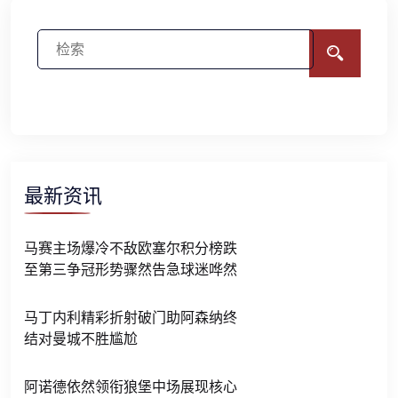
最新资讯
马赛主场爆冷不敌欧塞尔积分榜跌
至第三争冠形势骤然告急球迷哗然
马丁内利精彩折射破门助阿森纳终
结对曼城不胜尴尬
阿诺德依然领衔狼堡中场展现核心