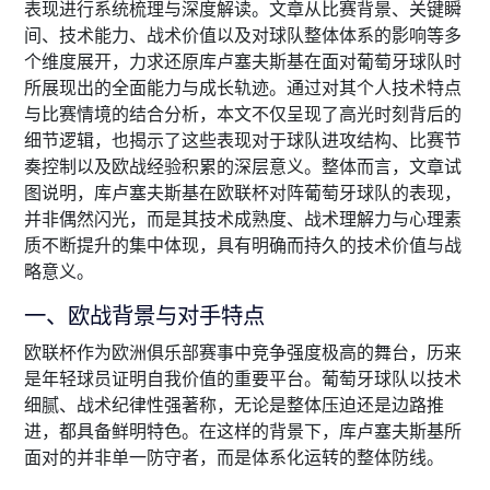
表现进行系统梳理与深度解读。文章从比赛背景、关键瞬
间、技术能力、战术价值以及对球队整体体系的影响等多
个维度展开，力求还原库卢塞夫斯基在面对葡萄牙球队时
所展现出的全面能力与成长轨迹。通过对其个人技术特点
与比赛情境的结合分析，本文不仅呈现了高光时刻背后的
细节逻辑，也揭示了这些表现对于球队进攻结构、比赛节
奏控制以及欧战经验积累的深层意义。整体而言，文章试
图说明，库卢塞夫斯基在欧联杯对阵葡萄牙球队的表现，
并非偶然闪光，而是其技术成熟度、战术理解力与心理素
质不断提升的集中体现，具有明确而持久的技术价值与战
略意义。
一、欧战背景与对手特点
欧联杯作为欧洲俱乐部赛事中竞争强度极高的舞台，历来
是年轻球员证明自我价值的重要平台。葡萄牙球队以技术
细腻、战术纪律性强著称，无论是整体压迫还是边路推
进，都具备鲜明特色。在这样的背景下，库卢塞夫斯基所
面对的并非单一防守者，而是体系化运转的整体防线。