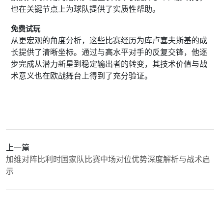
也在关键节点上为球队提供了实质性帮助。
免费试玩
从更宏观的角度分析，这些比赛经历为库卢塞夫斯基的成
长提供了清晰坐标。通过与高水平对手的反复交锋，他逐
步完成从潜力新星到稳定输出者的转变，其技术价值与战
术意义也在欧战舞台上得到了充分验证。
上一篇
加维对阵比利时国家队比赛中场对位优势深度解析与战术启
示