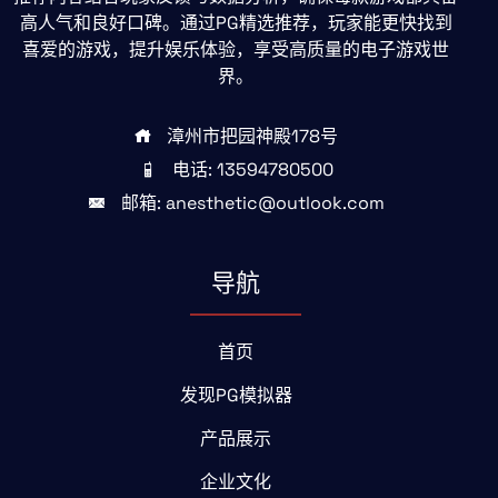
高人气和良好口碑。通过PG精选推荐，玩家能更快找到
喜爱的游戏，提升娱乐体验，享受高质量的电子游戏世
界。
漳州市把园神殿178号
电话: 13594780500
邮箱: anesthetic@outlook.com
导航
首页
发现PG模拟器
产品展示
企业文化