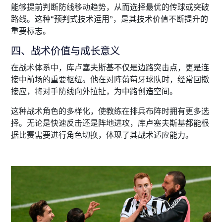
能够提前判断防线移动趋势，从而选择最优的传球或突破
路线。这种“预判式技术运用”，是其技术价值不断提升的
重要标志。
四、战术价值与成长意义
在战术体系中，库卢塞夫斯基不仅是边路突击点，更是连
接中前场的重要枢纽。他在对阵葡萄牙球队时，经常回撤
接应，将对手防线向外拉扯，为中路创造空间。
这种战术角色的多样化，使教练在排兵布阵时拥有更多选
择。无论是快速反击还是阵地进攻，库卢塞夫斯基都能根
据比赛需要进行角色切换，体现了其战术适应能力。