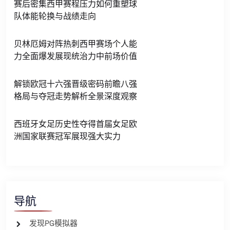
赛后密集西甲赛程压力如何重塑球
队体能轮换与战绩走向
贝林厄姆对阵热刺西甲赛场个人能
力全面爆发展现统治力中前场价值
解锁欧冠十六强晋级密码前瞻八强
格局与夺冠走势解析全景深度观察
西班牙女足历史性夺得首届女足欧
洲国家联赛冠军展现强大实力
导航
发现PG模拟器