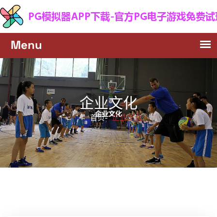
企业文化
企业文化
首页-