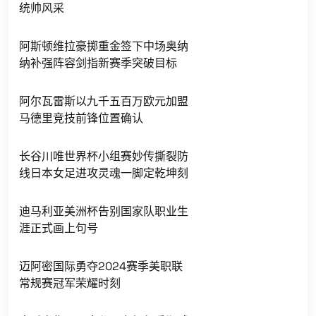
统帅风采
阿斯顿维拉豪掷重金签下中场奥纳
纳补强阵容剑指新赛季突破目标
阿尔瓦雷斯以九千五百万欧元加盟
马德里竞技前锋位置确认
长谷川唯世界杯小组赛妙传撕裂防
线日本女足进攻灵魂一脚定乾坤刻
迪马利亚美洲杯告别国家队职业生
涯正式画上句号
迈阿密国际勇夺2024赛季美职联
常规赛冠军荣耀时刻