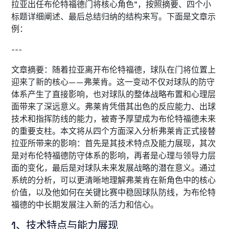
拉亚出任布伦特福德门将核心角色”，按照摘要、四个小
标题详细阐述、最后总结归纳的结构来写。下面是文章示
例：
---
文章摘要：随着拉亚离开布伦特福德，球队在门将位置上
迎来了新的核心——弗莱肯。这一变动不仅对球队的防守
体系产生了直接影响，也对球队的整体战略布置和心理层
面带来了深远意义。弗莱肯凭借其出色的反应能力、出球
技术和指挥防线的能力，被寄予厚望成为布伦特福德未来
的重要支柱。本文将从四个方面深入分析弗莱肯正式接替
拉亚所带来的影响：首先是其技术特点及能力展现，其次
是对布伦特福德防守体系的影响，再者是心理与领导力层
面的变化，最后是对球队未来发展战略的潜在意义。通过
系统的分析，可以更清晰地理解弗莱肯在新角色中的核心
价值，以及他如何在关键比赛中稳固球队防线，为布伦特
福德的中长期发展注入新的活力和信心。
1、技术特点与能力展现