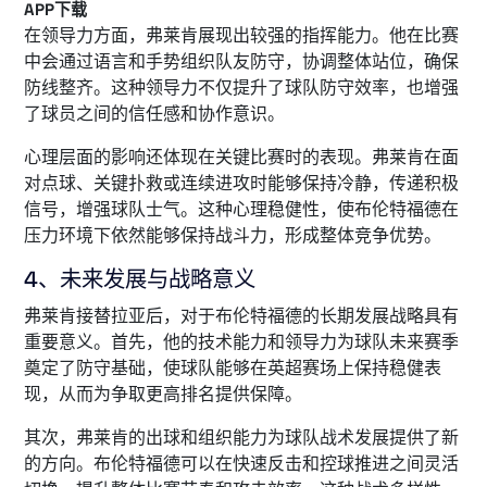
APP下载
在领导力方面，弗莱肯展现出较强的指挥能力。他在比赛
中会通过语言和手势组织队友防守，协调整体站位，确保
防线整齐。这种领导力不仅提升了球队防守效率，也增强
了球员之间的信任感和协作意识。
心理层面的影响还体现在关键比赛时的表现。弗莱肯在面
对点球、关键扑救或连续进攻时能够保持冷静，传递积极
信号，增强球队士气。这种心理稳健性，使布伦特福德在
压力环境下依然能够保持战斗力，形成整体竞争优势。
4、未来发展与战略意义
弗莱肯接替拉亚后，对于布伦特福德的长期发展战略具有
重要意义。首先，他的技术能力和领导力为球队未来赛季
奠定了防守基础，使球队能够在英超赛场上保持稳健表
现，从而为争取更高排名提供保障。
其次，弗莱肯的出球和组织能力为球队战术发展提供了新
的方向。布伦特福德可以在快速反击和控球推进之间灵活