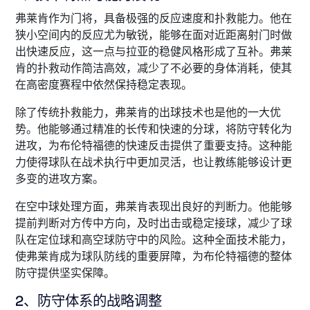
弗莱肯作为门将，具备极强的反应速度和扑救能力。他在
狭小空间内的反应尤为敏锐，能够在面对近距离射门时做
出快速反应，这一点与拉亚的稳健风格形成了互补。弗莱
肯的扑救动作简洁高效，减少了不必要的身体消耗，使其
在高密度赛程中依然保持稳定表现。
除了传统扑救能力，弗莱肯的出球技术也是他的一大优
势。他能够通过精准的长传和快速的分球，将防守转化为
进攻，为布伦特福德的快速反击提供了重要支持。这种能
力使得球队在战术执行中更加灵活，也让教练能够设计更
多变的进攻方案。
在空中球处理方面，弗莱肯表现出良好的判断力。他能够
提前判断对方传中方向，及时出击或稳定接球，减少了球
队在定位球和高空球防守中的风险。这种全面技术能力，
使弗莱肯成为球队防线的重要屏障，为布伦特福德的整体
防守提供坚实保障。
2、防守体系的战略调整