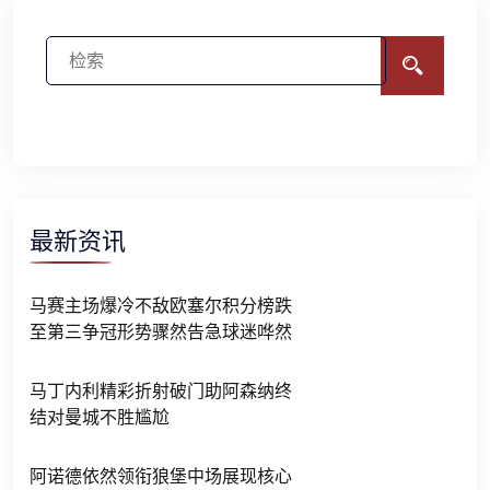
最新资讯
马赛主场爆冷不敌欧塞尔积分榜跌
至第三争冠形势骤然告急球迷哗然
马丁内利精彩折射破门助阿森纳终
结对曼城不胜尴尬
阿诺德依然领衔狼堡中场展现核心