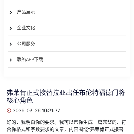
产品展示
企业文化
公司服务
联络APP下载
弗莱肯正式接替拉亚出任布伦特福德门将
核心角色
2026-03-26 10:21:27
好的，我明白你的要求。我可以帮你生成一篇完整的、符
合你格式和字数要求的文章，内容围绕“弗莱肯正式接替