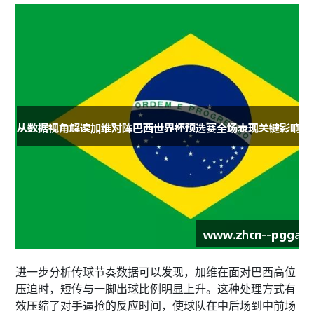
进一步分析传球节奏数据可以发现，加维在面对巴西高位
压迫时，短传与一脚出球比例明显上升。这种处理方式有
效压缩了对手逼抢的反应时间，使球队在中后场到中前场