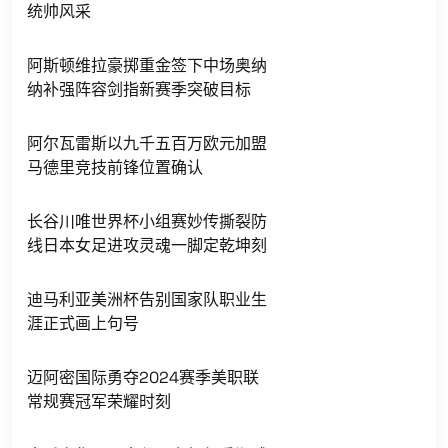
统帅风采
阿斯顿维拉豪掷重金签下中场奥纳
纳补强阵容剑指新赛季突破目标
阿尔瓦雷斯以九千五百万欧元加盟
马德里竞技前锋位置确认
长谷川唯世界杯小组赛妙传撕裂防
线日本女足进攻灵魂一脚定乾坤刻
迪马利亚美洲杯告别国家队职业生
涯正式画上句号
迈阿密国际勇夺2024赛季美职联
常规赛冠军荣耀时刻