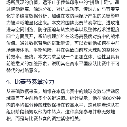
场所展现的价值，远不止于传统印象中的“拼劲十足”。通
过跑动距离、触球分布、对抗成功率、传球方向与节奏变
化等多维度数据分析，加维在攻防两端所产生的关键影响
力被清晰地量化出来。本文将围绕比赛节奏掌控、进攻推
进与空间制造、防守压迫与转换效率以及整体战术适配度
四个方面展开，系统梳理加维在这场高强度对抗中的战术
价值。通过数据背后的逻辑解读，可以看到他如何在中前
场连接体系、平衡风险，并在强敌面前放大球队的整体运
转效率。最终，本文力求呈现一个更加立体、理性且具有
前瞻意义的加维形象，说明其在高水平国家队比赛中不可
替代的战略意义。
1、比赛节奏掌控力
从基础数据来看，加维在本场比赛中的触球次数与活动区
域覆盖了中前场多个关键通道。统计显示，他在前60分钟
内的平均每分钟触球数保持在较高水平，这意味着球队在
组织阶段频繁以他为中转点。这种高频参与并非无效堆
积，而是与比赛节奏的调控紧密相关。