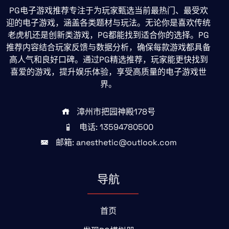
PG电子游戏推荐专注于为玩家甄选当前最热门、最受欢
迎的电子游戏，涵盖各类题材与玩法。无论你是喜欢传统
老虎机还是创新类游戏，PG都能找到适合你的选择。PG
推荐内容结合玩家反馈与数据分析，确保每款游戏都具备
高人气和良好口碑。通过PG精选推荐，玩家能更快找到
喜爱的游戏，提升娱乐体验，享受高质量的电子游戏世
界。
漳州市把园神殿178号
电话: 13594780500
邮箱: anesthetic@outlook.com
导航
首页