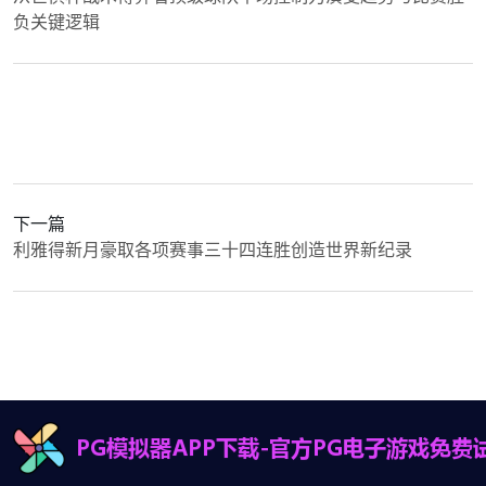
负关键逻辑
下一篇
利雅得新月豪取各项赛事三十四连胜创造世界新纪录