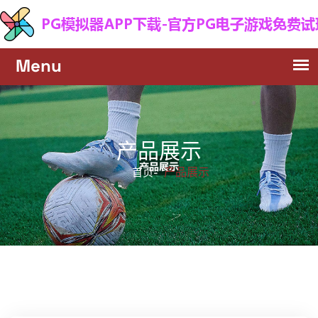
产品展示
产品展示
首页-