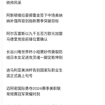
统帅风采
阿斯顿维拉豪掷重金签下中场奥纳
纳补强阵容剑指新赛季突破目标
阿尔瓦雷斯以九千五百万欧元加盟
马德里竞技前锋位置确认
长谷川唯世界杯小组赛妙传撕裂防
线日本女足进攻灵魂一脚定乾坤刻
迪马利亚美洲杯告别国家队职业生
涯正式画上句号
迈阿密国际勇夺2024赛季美职联
常规赛冠军荣耀时刻