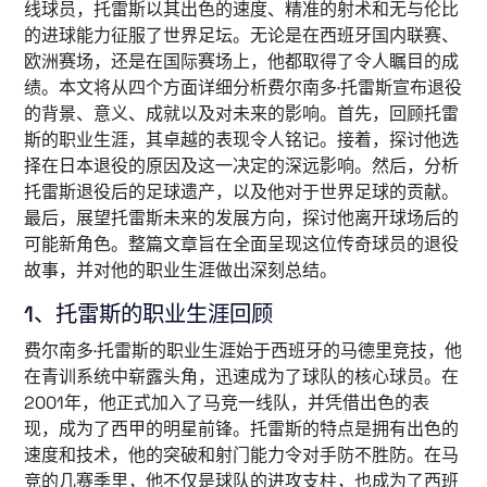
线球员，托雷斯以其出色的速度、精准的射术和无与伦比
的进球能力征服了世界足坛。无论是在西班牙国内联赛、
欧洲赛场，还是在国际赛场上，他都取得了令人瞩目的成
绩。本文将从四个方面详细分析费尔南多·托雷斯宣布退役
的背景、意义、成就以及对未来的影响。首先，回顾托雷
斯的职业生涯，其卓越的表现令人铭记。接着，探讨他选
择在日本退役的原因及这一决定的深远影响。然后，分析
托雷斯退役后的足球遗产，以及他对于世界足球的贡献。
最后，展望托雷斯未来的发展方向，探讨他离开球场后的
可能新角色。整篇文章旨在全面呈现这位传奇球员的退役
故事，并对他的职业生涯做出深刻总结。
1、托雷斯的职业生涯回顾
费尔南多·托雷斯的职业生涯始于西班牙的马德里竞技，他
在青训系统中崭露头角，迅速成为了球队的核心球员。在
2001年，他正式加入了马竞一线队，并凭借出色的表
现，成为了西甲的明星前锋。托雷斯的特点是拥有出色的
速度和技术，他的突破和射门能力令对手防不胜防。在马
竞的几赛季里，他不仅是球队的进攻支柱，也成为了西班