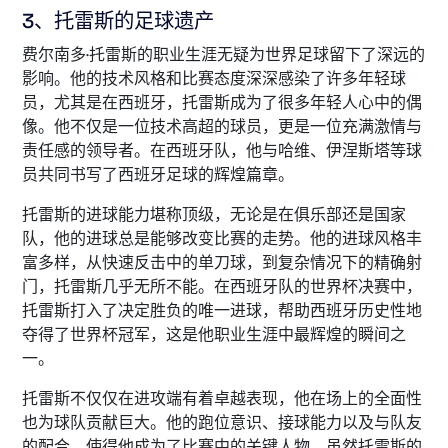
3、托雷斯的足球遗产
费尔南多·托雷斯的职业生涯无疑为世界足球留下了深远的
影响。他的技术风格和比赛态度深深感染了许多年轻球
员，尤其是在西班牙，托雷斯成为了很多年轻人心中的偶
像。他不仅是一位技术高超的球员，更是一位充满激情与
责任感的领导者。在西班牙队，他与哈维、伊涅斯塔等球
员共同书写了西班牙足球的辉煌篇章。
托雷斯的进球能力堪称顶级，无论是在俱乐部还是国家
队，他的进球总是能够改变比赛的走势。他的进球风格丰
富多样，从快速反击中的单刀球，到复杂情况下的精确射
门，托雷斯几乎无所不能。在西班牙队的世界杯决赛中，
托雷斯打入了决定胜负的唯一进球，帮助西班牙历史性地
夺得了世界杯冠军，这是他职业生涯中最辉煌的瞬间之
一。
托雷斯不仅仅在进攻端有着卓越表现，他在场上的全面性
也为球队贡献巨大。他的跑位意识、接球能力以及与队友
的配合，使得他成为了比赛中的关键人物。虽然托雷斯的