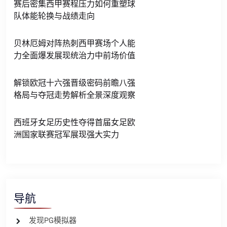
赛后密集西甲赛程压力如何重塑球
队体能轮换与战绩走向
贝林厄姆对阵热刺西甲赛场个人能
力全面爆发展现统治力中前场价值
解锁欧冠十六强晋级密码前瞻八强
格局与夺冠走势解析全景深度观察
西班牙女足历史性夺得首届女足欧
洲国家联赛冠军展现强大实力
导航
发现PG模拟器