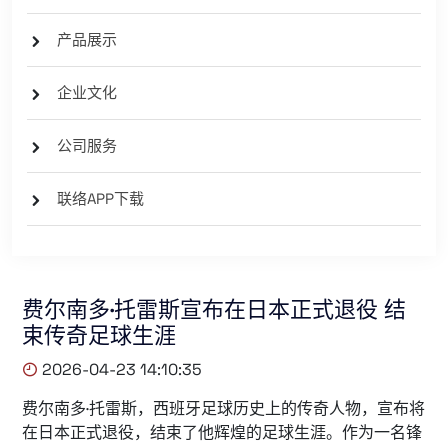
产品展示
企业文化
公司服务
联络APP下载
费尔南多·托雷斯宣布在日本正式退役 结
束传奇足球生涯
2026-04-23 14:10:35
费尔南多·托雷斯，西班牙足球历史上的传奇人物，宣布将
在日本正式退役，结束了他辉煌的足球生涯。作为一名锋