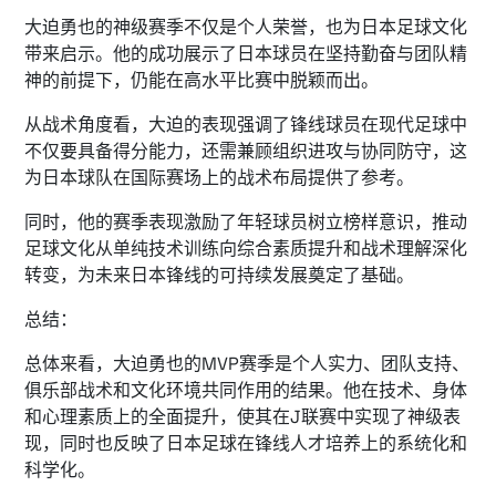
大迫勇也的神级赛季不仅是个人荣誉，也为日本足球文化
带来启示。他的成功展示了日本球员在坚持勤奋与团队精
神的前提下，仍能在高水平比赛中脱颖而出。
从战术角度看，大迫的表现强调了锋线球员在现代足球中
不仅要具备得分能力，还需兼顾组织进攻与协同防守，这
为日本球队在国际赛场上的战术布局提供了参考。
同时，他的赛季表现激励了年轻球员树立榜样意识，推动
足球文化从单纯技术训练向综合素质提升和战术理解深化
转变，为未来日本锋线的可持续发展奠定了基础。
总结：
总体来看，大迫勇也的MVP赛季是个人实力、团队支持、
俱乐部战术和文化环境共同作用的结果。他在技术、身体
和心理素质上的全面提升，使其在J联赛中实现了神级表
现，同时也反映了日本足球在锋线人才培养上的系统化和
科学化。