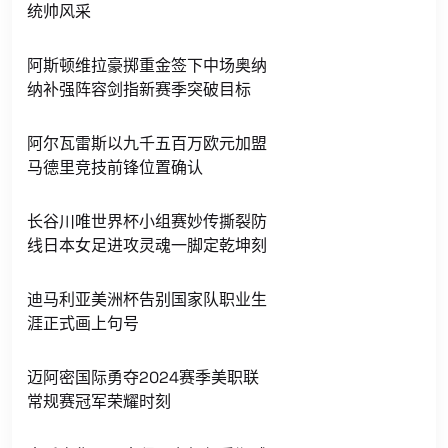
统帅风采
阿斯顿维拉豪掷重金签下中场奥纳
纳补强阵容剑指新赛季突破目标
阿尔瓦雷斯以九千五百万欧元加盟
马德里竞技前锋位置确认
长谷川唯世界杯小组赛妙传撕裂防
线日本女足进攻灵魂一脚定乾坤刻
迪马利亚美洲杯告别国家队职业生
涯正式画上句号
迈阿密国际勇夺2024赛季美职联
常规赛冠军荣耀时刻