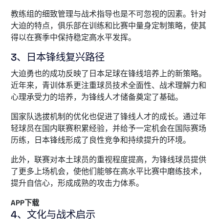
教练组的细致管理与战术指导也是不可忽视的因素。针对
大迫的特点，俱乐部在训练和比赛中量身定制策略，使其
得以在赛季中保持稳定高水平发挥。
3、日本锋线复兴路径
大迫勇也的成功反映了日本足球在锋线培养上的新策略。
近年来，青训体系更注重球员技术全面性、战术理解力和
心理承受力的培养，为锋线人才储备奠定了基础。
国家队选拔机制的优化也促进了锋线人才的成长。通过年
轻球员在国内联赛积累经验，并给予一定机会在国际赛场
历练，日本锋线形成了良性竞争和持续提升的环境。
此外，联赛对本土球员的重视程度提高，为锋线球员提供
了更多上场机会，使他们能够在高水平比赛中磨练技术，
提升自信心，形成成熟的攻击力体系。
APP下载
4、文化与战术启示