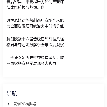
赛后密集西甲赛程压力如何重塑球
队体能轮换与战绩走向
贝林厄姆对阵热刺西甲赛场个人能
力全面爆发展现统治力中前场价值
解锁欧冠十六强晋级密码前瞻八强
格局与夺冠走势解析全景深度观察
西班牙女足历史性夺得首届女足欧
洲国家联赛冠军展现强大实力
导航
发现PG模拟器