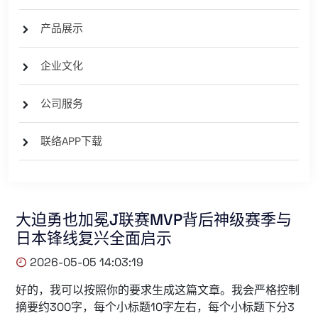
产品展示
企业文化
公司服务
联络APP下载
大迫勇也加冕J联赛MVP背后神级赛季与
日本锋线复兴全面启示
2026-05-05 14:03:19
好的，我可以按照你的要求生成这篇文章。我会严格控制
摘要约300字，每个小标题10字左右，每个小标题下分3