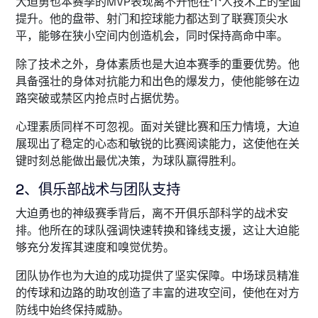
大迫勇也本赛季的MVP表现离不开他在个人技术上的全面
提升。他的盘带、射门和控球能力都达到了联赛顶尖水
平，能够在狭小空间内创造机会，同时保持高命中率。
除了技术之外，身体素质也是大迫本赛季的重要优势。他
具备强壮的身体对抗能力和出色的爆发力，使他能够在边
路突破或禁区内抢点时占据优势。
心理素质同样不可忽视。面对关键比赛和压力情境，大迫
展现出了稳定的心态和敏锐的比赛阅读能力，这使他在关
键时刻总能做出最优决策，为球队赢得胜利。
2、俱乐部战术与团队支持
大迫勇也的神级赛季背后，离不开俱乐部科学的战术安
排。他所在的球队强调快速转换和锋线支援，这让大迫能
够充分发挥其速度和嗅觉优势。
团队协作也为大迫的成功提供了坚实保障。中场球员精准
的传球和边路的助攻创造了丰富的进攻空间，使他在对方
防线中始终保持威胁。