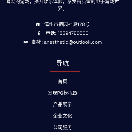
喜爱的游戏，提升娱乐体验，享受高质量的电子游戏世
界。
漳州市把园神殿178号
电话: 13594780500
邮箱: anesthetic@outlook.com
导航
首页
发现PG模拟器
产品展示
企业文化
公司服务