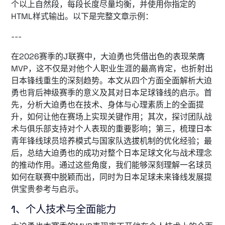
个以上自然段，每段长度尽量均衡，并使用你指定的
HTML样式输出。以下是完整文章示例：
---
在2026赛季的J联赛中，大迫勇也凭借出色的表现荣膺
MVP，这不仅是对他个人职业生涯的最高肯定，也折射出
日本锋线重生的深刻趋势。本文从四个方面全面解析大迫
勇也背后神级赛季的意义及其对日本足球锋线的启示。首
先，分析大迫勇也在技术、身体与心理素质上的全面提
升，如何让他在赛场上实现关键作用；其次，探讨团队战
术与俱乐部支持对个人表现的重要影响；第三，梳理日本
青年锋线球员培养模式与国家队选拔机制的优化经验；最
后，总结大迫勇也的成功对整个日本足球文化与战术理念
的推动作用。通过这些角度，我们能够深刻理解一名球员
如何在联赛中脱颖而出，同时为日本足球未来锋线发展提
供宝贵参考与启示。
1、个人技术与全面能力