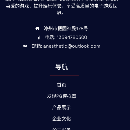
喜爱的游戏，提升娱乐体验，享受高质量的电子游戏世
界。
漳州市把园神殿178号
电话: 13594780500
邮箱: anesthetic@outlook.com
导航
首页
发现PG模拟器
产品展示
企业文化