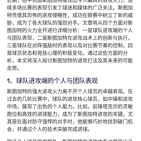
近期，德甲劲旅斯图加特展现出令人瞩目的进攻火力，连
续多场比赛的表现引发了球迷和媒体的广泛关注。斯图加
特凭借其恐怖的进攻侵略性，成功在联赛中树立了新的威
胁，成为了各大球队的强劲对手。文章将从四个方面对斯
图加特的火力全开进行详细分析：一是球队进攻端的个人
与团队表现，二是斯图加特在进攻战术上的创新与执行，
三是球队在对阵强敌时的表现以及对比赛节奏的控制，四
是球员状态和竞技心理的积极变化。通过这些方面的分
析，本文将深入探讨斯图加特的进攻打法及其未来的可能
走势。
1、球队进攻端的个人与团队表现
斯图加特的强大进攻火力离不开个人球员的卓越表现。在
过去的几轮比赛中，球队的进攻核心球员，如中锋和进攻
中场，展现了出色的个人能力。比如，前锋塔克尔的灵敏
跑位和高效的进球能力，成为了斯图加特进攻的关键。尤
其是在面对防守强悍的对手时，他能够巧妙地找到破门机
会，并通过个人的技术突破完成进球。