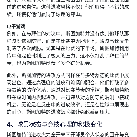
前的进攻自信。这种进攻风格不仅让他们取得了不错的成
绩，还使得他们赢得了球迷的尊重。
电子游戏
例如，在与拜仁的对决中，斯图加特并没有像其他球队那
样过度依赖防守，而是在比赛中大胆压上，通过高速反击
制造了多次威胁。尤其是在比赛的下半场，斯图加特利用
传中和定位球制造了极大的压力，这不仅打乱了拜仁的节
奏，也为斯图加特创造了多个得分机会。
此外，斯图加特的进攻方式同样在与多特蒙德的比赛中展
现出色。通过高强度的进攻和流畅的配合，他们打破了多
特蒙德的防守体系。通过对比赛节奏的掌控，斯图加特能
够在短时间内发起进攻，并迅速从对方防守的漏洞中获取
机会。无论是在反击中的进攻效率，还是在控球中展现出
的耐心，斯图加特的进攻战术都让强敌感到压力。
4、球员状态与竞技心理的积极变化
斯图加特的进攻火力全开离不开球员个人状态的回升与竞