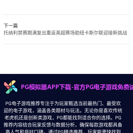
下一篇
托纳利禁赛期满复出重返英超赛场助纽卡斯尔联迎接新挑战
PG电子游戏推荐专注于为玩家甄选当前最热门、最受欢
迎的电子游戏，涵盖各类题材与玩法。无论你是喜欢传统
老虎机还是创新类游戏，PG都能找到适合你的选择。PG
推荐内容结合玩家反馈与数据分析，确保每款游戏都具备
高人气和良好口碑。通过PG精选推荐，玩家能更快找到