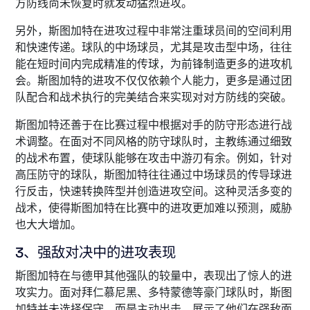
方防线尚未恢复时就发动猛烈进攻。
另外，斯图加特在进攻过程中非常注重球员间的空间利用
和快速传递。球队的中场球员，尤其是攻击型中场，往往
能在短时间内完成精准的传球，为前锋制造更多的进攻机
会。斯图加特的进攻不仅仅依赖个人能力，更多是通过团
队配合和战术执行的完美结合来实现对对方防线的突破。
斯图加特还善于在比赛过程中根据对手的防守形态进行战
术调整。在面对不同风格的防守球队时，主教练通过细致
的战术布置，使球队能够在攻击中游刃有余。例如，针对
高压防守的球队，斯图加特往往通过中场球员的传导球进
行反击，快速转换阵型并创造进攻空间。这种灵活多变的
战术，使得斯图加特在比赛中的进攻更加难以预测，威胁
也大大增加。
3、强敌对决中的进攻表现
斯图加特在与德甲其他强队的较量中，表现出了惊人的进
攻实力。面对拜仁慕尼黑、多特蒙德等豪门球队时，斯图
加特并未选择保守，而是主动出击，展示了他们在强敌面