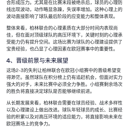
合形成压力。尤其是在比赛末段被绝杀后，球员的心理防
线出现波动，动作略显急躁，失误率增加。这种心理上的
波动直接影响了球队最后阶段的应变能力和整体表现。
整体来看，柏林联合的心理素质在大部分时间内表现尚
佳，但在面对顶级球队的高压环境下，关键时刻的心理承
受能力仍有提升空间。这场比赛为球队的心理建设提供了
宝贵经验，也凸显了心理因素在欧冠赛事中的重要性。
4、晋级前景与未来展望
这场2-3的失利让柏林联合在欧冠小组赛中的晋级希望变
得渺茫。虽然球队在积分榜上仍有追赶机会，但面对实力
强大的对手，未来比赛中必须全力争胜。小组赛剩余场次
的胜负将直接决定球队是否能够继续前进。
从长期发展来看，柏林联合需要在球员经验、战术多样性
以及心理建设上做出改进。球队年轻球员的成长、比赛经
验的积累以及对高压环境的适应能力，将直接影响未来在
欧冠赛场上的竞争力。