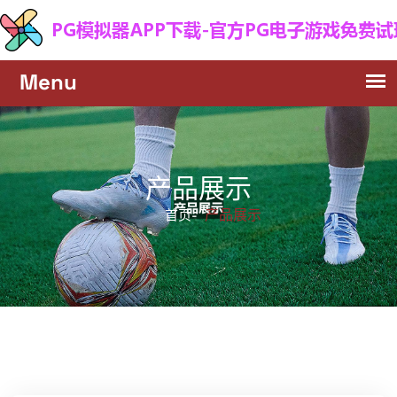
产品展示
产品展示
首页-