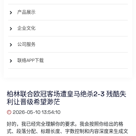
产品展示
企业文化
公司服务
联络APP下载
柏林联合欧冠客场遭皇马绝杀2-3 残酷失
利让晋级希望渺茫
2026-05-10 13:54:10
好的，我已经完全理解你的要求。我会按照你给出的格
式、段落分配、标题长度、字数控制和内容深度来生成文