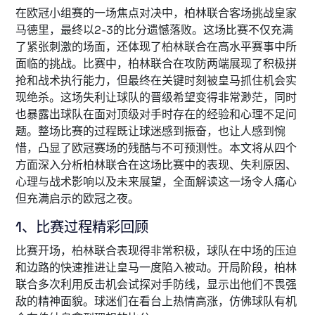
在欧冠小组赛的一场焦点对决中，柏林联合客场挑战皇家
马德里，最终以2-3的比分遗憾落败。这场比赛不仅充满
了紧张刺激的场面，还体现了柏林联合在高水平赛事中所
面临的挑战。比赛中，柏林联合在攻防两端展现了积极拼
抢和战术执行能力，但最终在关键时刻被皇马抓住机会实
现绝杀。这场失利让球队的晋级希望变得非常渺茫，同时
也暴露出球队在面对顶级对手时存在的经验和心理不足问
题。整场比赛的过程既让球迷感到振奋，也让人感到惋
惜，凸显了欧冠赛场的残酷与不可预测性。本文将从四个
方面深入分析柏林联合在这场比赛中的表现、失利原因、
心理与战术影响以及未来展望，全面解读这一场令人痛心
但充满启示的欧冠之夜。
1、比赛过程精彩回顾
比赛开场，柏林联合表现得非常积极，球队在中场的压迫
和边路的快速推进让皇马一度陷入被动。开局阶段，柏林
联合多次利用反击机会试探对手防线，显示出他们不畏强
敌的精神面貌。球迷们在看台上热情高涨，仿佛球队有机