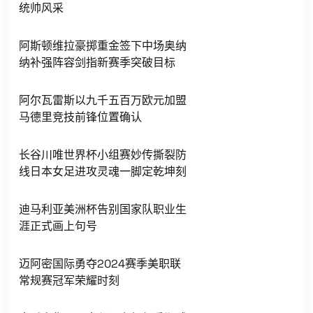
统帅风采
阿斯顿维拉豪掷重金签下中场奥纳
纳补强阵容剑指新赛季突破目标
阿尔瓦雷斯以九千五百万欧元加盟
马德里竞技前锋位置确认
长谷川唯世界杯小组赛妙传撕裂防
线日本女足进攻灵魂一脚定乾坤刻
迪马利亚美洲杯告别国家队职业生
涯正式画上句号
迈阿密国际勇夺2024赛季美职联
常规赛冠军荣耀时刻