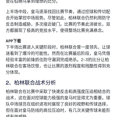
会在伯纳乌拿到理想的比分。
上半场中段，皇马逐渐找回比赛节奏，通过控球和传切配
合开始掌控中场局势。尽管如此，柏林联合仍然利用防守
反击制造威胁，多次接近破门。比赛的节奏此消彼长，双
方都展现了极高的竞技水平，使得整场比赛充满悬念。
APP下载
下半场比赛进入关键阶段时，柏林联合曾一度领先，让球
迷看到了爆冷的可能性。然而在比赛最后阶段，皇马凭借
经验丰富的前锋抓住防守漏洞完成绝杀。2-3的比分让柏
林联合在客场饮恨，也让比赛的激烈程度和残酷性得到充
分体现。
2、柏林联合战术分析
柏林联合在比赛中采取了快速反击和高强度压迫相结合的
战术，这在面对控球能力极强的皇马时显得尤为重要。球
队中场球员在组织进攻时展现了良好的视野和传球选择，
但在面对皇马防线的高位压迫时，有几次关键传球未能形
成有效威胁。