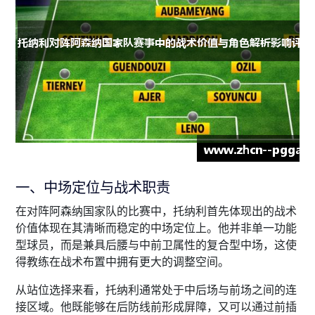
一、中场定位与战术职责
在对阵阿森纳国家队的比赛中，托纳利首先体现出的战术
价值体现在其清晰而稳定的中场定位上。他并非单一功能
型球员，而是兼具后腰与中前卫属性的复合型中场，这使
得教练在战术布置中拥有更大的调整空间。
从站位选择来看，托纳利通常处于中后场与前场之间的连
接区域。他既能够在后防线前形成屏障，又可以通过前插