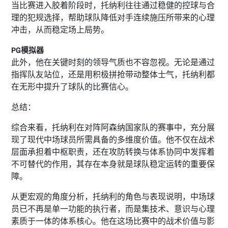
当比赛进入胶着阶段时，托纳利往往通过稳健的控球与合
理的犯规选择，帮助球队降低对手连续施压所带来的心理
冲击，从而稳定场上局势。
PG模拟器
此外，他在关键时刻的领导气质也不容忽视。无论是通过
指挥队友站位，还是用积极拼抢带动整体士气，托纳利都
在无形中提升了球队的比赛信心。
总结：
综合来看，托纳利在对阵阿森纳国家队的赛事中，充分展
现了现代中场球员所需具备的多维度价值。他不仅在战术
层面承担着中枢职责，还在攻防转换与体系协同中发挥着
不可替代的作用，其存在本身就是球队稳定运转的重要保
障。
从更宏观的角度分析，托纳利的角色与表现说明，中场球
员已不再是单一功能的执行者，而是集技术、意识与心理
素质于一体的体系核心。他在这场比赛中的战术价值与影