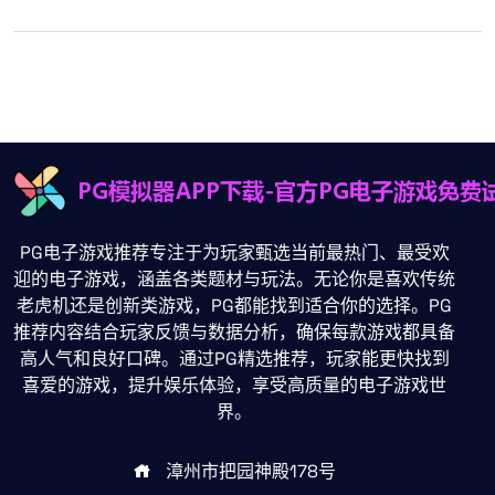
PG电子游戏推荐专注于为玩家甄选当前最热门、最受欢
迎的电子游戏，涵盖各类题材与玩法。无论你是喜欢传统
老虎机还是创新类游戏，PG都能找到适合你的选择。PG
推荐内容结合玩家反馈与数据分析，确保每款游戏都具备
高人气和良好口碑。通过PG精选推荐，玩家能更快找到
喜爱的游戏，提升娱乐体验，享受高质量的电子游戏世
界。
漳州市把园神殿178号