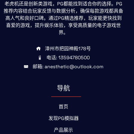
老虎机还是创新类游戏，PG都能找到适合你的选择。PG
推荐内容结合玩家反馈与数据分析，确保每款游戏都具备
高人气和良好口碑。通过PG精选推荐，玩家能更快找到
喜爱的游戏，提升娱乐体验，享受高质量的电子游戏世
界。
漳州市把园神殿178号
电话: 13594780500
邮箱: anesthetic@outlook.com
导航
首页
发现PG模拟器
产品展示