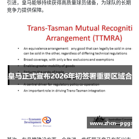
引进，皇马能够持续获得高质量球员储备，为球队的长期
竞争力提供保障。