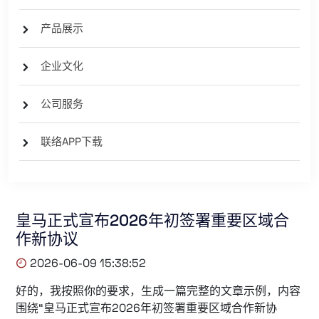
产品展示
企业文化
公司服务
联络APP下载
皇马正式宣布2026年初签署重要区域合
作新协议
2026-06-09 15:38:52
好的，我按照你的要求，生成一篇完整的文章示例，内容
围绕“皇马正式宣布2026年初签署重要区域合作新协