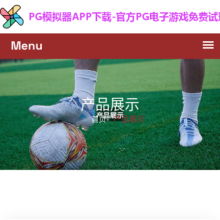
产品展示
产品展示
首页-