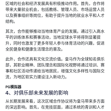
区域的社会和经济发展具有积极推动作用。首先，合作将
带来大量就业机会，包括教练、管理人员、市场运营人员
以及赛事组织等岗位，有助于提升当地的就业水平和人才
结构。
其次，合作能够推动当地体育产业的发展。通过引入高水
平的训练体系和赛事活动，当地足球水平将得到显著提
升，同时也激发了更多年轻人参与体育活动的兴趣，促进
全民健身和健康生活理念的普及。
此外，合作还具有文化交流价值。皇马作为全球知名俱乐
部，其职业精神、团队理念和国际化视野将通过培训、赛
事和社区活动传递给当地居民，增强文化多样性与国际交
流，为地区软实力建设注入新动力。
PG模拟器
4、对俱乐部未来发展的影响
从长期发展来看，这次区域合作协议将为皇马带来多方面
的深远影响。首先，在竞技层面，通过系统的青训和人才