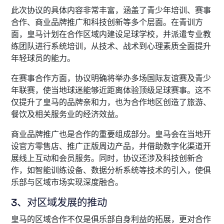
此次协议的具体内容非常丰富，涵盖了青少年培训、赛事
合作、商业品牌推广和科技创新等多个层面。在青训方
面，皇马计划在合作区域内建设足球学校，并派遣专业教
练团队进行系统培训，从技术、战术到心理素质全面提升
年轻球员的能力。
在赛事合作方面，协议明确将举办多场国际友谊赛及青少
年联赛，使当地球迷能够近距离体验顶级足球赛事。这不
仅提升了皇马的品牌亲和力，也为合作地区创造了旅游、
餐饮及相关服务业的经济效益。
商业品牌推广也是合作的重要组成部分。皇马会在当地开
设官方零售店、推广正版周边产品，并借助数字化渠道开
展线上互动和会员服务。同时，协议还涉及科技创新合
作，如智能训练设备、数据分析系统等技术的引入，使俱
乐部与区域市场实现深度融合。
3、对区域发展的推动
皇马的区域合作不仅是俱乐部自身利益的拓展，更对合作