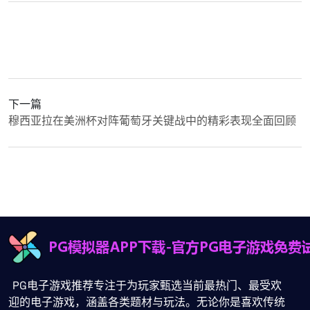
下一篇
穆西亚拉在美洲杯对阵葡萄牙关键战中的精彩表现全面回顾
PG电子游戏推荐专注于为玩家甄选当前最热门、最受欢
迎的电子游戏，涵盖各类题材与玩法。无论你是喜欢传统