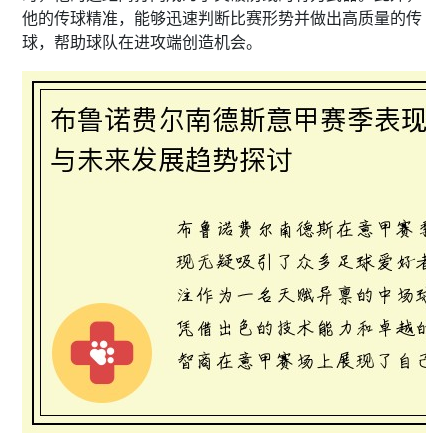
他的传球精准，能够迅速判断比赛形势并做出高质量的传
球，帮助球队在进攻端创造机会。