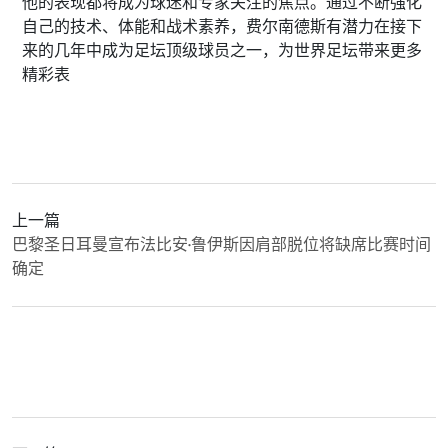
他的表现都将成为球迷和专家关注的焦点。通过不断强化
自己的技术、体能和战术素养，费尔南德斯有潜力在接下
来的几年中成为足坛顶级球员之一，为世界足坛带来更多
精彩表
上一篇
巴黎圣日耳曼宣布法比安·鲁伊斯因肩部脱位将缺席比赛时间
确定