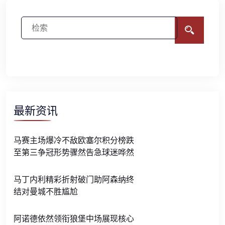
最新资讯
马赛主场爆冷不敌欧塞尔积分榜跌
至第三争冠形势骤然告急球迷哗然
马丁内利精彩折射破门助阿森纳终
结对曼城不胜尴尬
阿诺德依然领衔狼堡中场展现核心