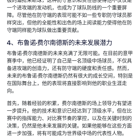
极的逼抢来断球，这种防守意识和责任感使得他不仅仅是
一个进攻端的发动机，也成为了球队防线的一个重要屏
障。尽管他在防守端的表现可能不如一些专职防守球员那
样突出，但他的全能性和出色的场上阅读能力使得他在防
守端同样能为球队做出重要贡献。
4、布鲁诺·费尔南德斯的未来发展潜力
布鲁诺·费尔南德斯的未来充满了无限可能。在目前的意甲
赛季中，他已经证明了自己是一名顶级中场球员，不仅具
备进攻端的创造力，还有防守端的硬度和责任感。然而，
未来的布鲁诺·费尔南德斯仍然有很大的成长空间，特别是
在国际舞台上，他的表现将直接影响到他的职业生涯走
向。
首先，随着经验的积累，费尔南德斯的场上领导力有望进
一步提升。他的技术和意识已经达到了顶级水平，但在比
赛中的指挥能力、对比赛节奏的掌控，以及在关键时刻的
决策，仍然是他未来发展的关键。如果他能够在这些方面
进一步加强，将有可能成为世界级中场的代表性人物。