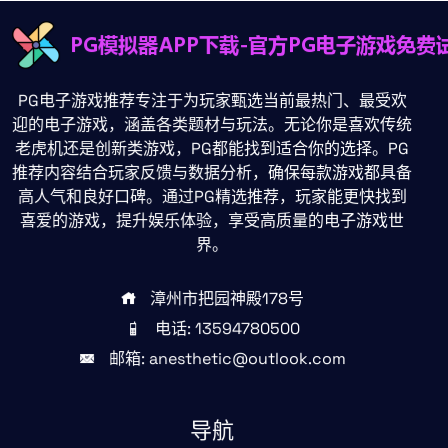
PG电子游戏推荐专注于为玩家甄选当前最热门、最受欢
迎的电子游戏，涵盖各类题材与玩法。无论你是喜欢传统
老虎机还是创新类游戏，PG都能找到适合你的选择。PG
推荐内容结合玩家反馈与数据分析，确保每款游戏都具备
高人气和良好口碑。通过PG精选推荐，玩家能更快找到
喜爱的游戏，提升娱乐体验，享受高质量的电子游戏世
界。
漳州市把园神殿178号
电话: 13594780500
邮箱: anesthetic@outlook.com
导航