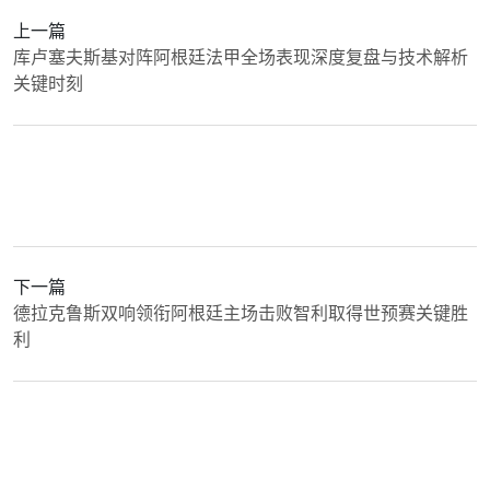
上一篇
库卢塞夫斯基对阵阿根廷法甲全场表现深度复盘与技术解析
关键时刻
下一篇
德拉克鲁斯双响领衔阿根廷主场击败智利取得世预赛关键胜
利