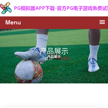
产品展示
产品展示
首页-