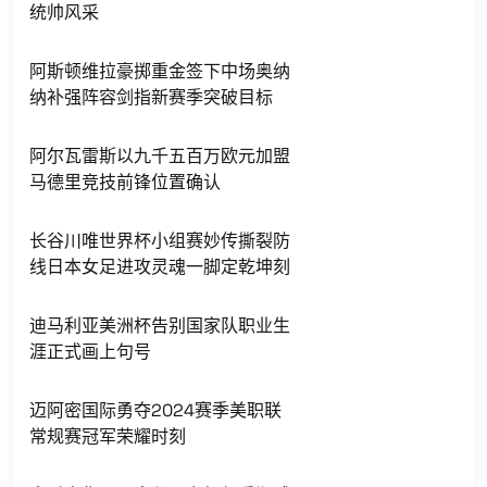
统帅风采
阿斯顿维拉豪掷重金签下中场奥纳
纳补强阵容剑指新赛季突破目标
阿尔瓦雷斯以九千五百万欧元加盟
马德里竞技前锋位置确认
长谷川唯世界杯小组赛妙传撕裂防
线日本女足进攻灵魂一脚定乾坤刻
迪马利亚美洲杯告别国家队职业生
涯正式画上句号
迈阿密国际勇夺2024赛季美职联
常规赛冠军荣耀时刻