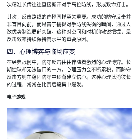
次精准长传往往直接撕开对手高位防线，形成致命打击。
其次，反击路线的选择同样至关重要。成功的防守反击并
非盲目向前，而是善于捕捉对手防线失衡的瞬间，通过人
数优势制造局部突破。这种对空间和时机的敏锐把握，是
反击效率持续保持高水平的重要原因。
四、心理博弈与临场应变
在经典战例中，防守反击往往伴随着激烈的心理博弈。长
期控球却无法破门的一方，心理压力会不断累积，而防守
反击方则在稳固防守中逐渐建立信心。这种心理此消彼长
的过程，常常在比赛后段集中爆发。
电子游戏