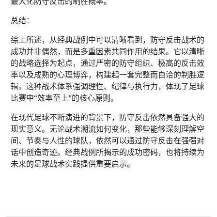
最大化防守反击的制胜概率。
总结：
综上所述，从经典战例中可以清晰看到，防守反击战术的
成功并非偶然，而是多重因素共同作用的结果。它以清晰
的战略选择为起点，通过严密的防守组织、极高的反击效
率以及成熟的心理博弈，构建起一套完整而自洽的制胜逻
辑。这种战术体系强调理性、纪律与执行力，体现了足球
比赛中“效率至上”的核心原则。
在现代足球不断演进的背景下，防守反击依然具备强大的
现实意义。无论战术潮流如何变化，那些能够深刻理解空
间、节奏与人性的球队，依然可以通过防守反击在强强对
话中创造奇迹。经典战例所揭示的成功密码，也将持续为
未来的足球战术实践提供重要启示。