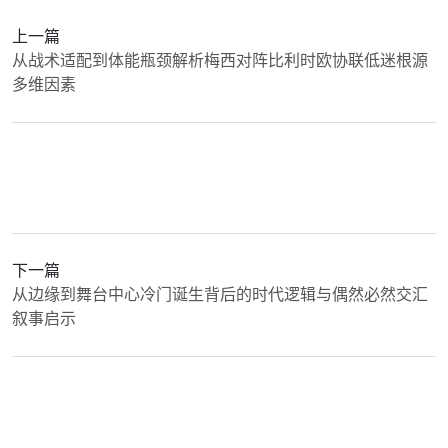
上一篇
从战术适配到体能瓶颈解析梅西对阵比利时欧协联低迷根源
多维因素
下一篇
从边缘到舞台中心冷门诞生背后的时代逻辑与偶然必然交汇
叙事启示