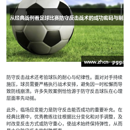
防守反击战术还考验球队的耐心与纪律性。面对对手持续
施压，球员需要严格执行战术安排，避免因一时松懈而导
致防线崩溃。许多失败案例恰恰源于防守反击球队在心理
层面率先动摇。
此外，临场应变能力是防守反击能否成功的重要补充。在
经典比赛中，优秀教练往往根据比分变化和对手调整，及
时改变反击方式或防守重心，使战术始终保持弹性，从而