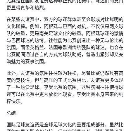
尤其是在国际友谊赛这种非正式的比赛中，球迷们的支持
更显得真挚和热烈。
在某些友谊赛中，双方的球迷群体甚至会形成对比鲜明的
文化碰撞。例如，阿根廷与巴西的对抗，不仅仅是两支球
队的较量，更是南美足球文化的较量。阿根廷球迷的激情
与巴西球迷的热情，往往能为比赛创造出一种无与伦比的
氛围。而像英格兰、法国等欧洲传统强队的球迷，也会在
比赛期间通过各自的方式为球队助威，营造出紧张却又充
满魅力的赛事氛围。
此外，友谊赛的氛围往往较为轻松，尽管比赛仍然具有高
度的竞技性，但与高压的正式比赛相比，友谊赛更多体现
了一种热爱足球、享受比赛的氛围。这种氛围往往使得球
迷可以在比赛中更为放松地观看，享受比赛本身带来的纯
粹快乐。
总结：
国际足球友谊赛是全球足球文化的重要组成部分，虽然比