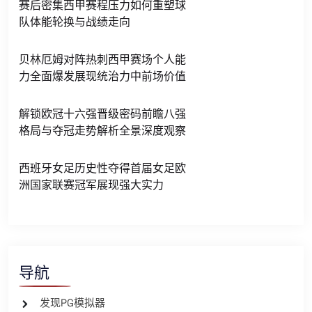
赛后密集西甲赛程压力如何重塑球
队体能轮换与战绩走向
贝林厄姆对阵热刺西甲赛场个人能
力全面爆发展现统治力中前场价值
解锁欧冠十六强晋级密码前瞻八强
格局与夺冠走势解析全景深度观察
西班牙女足历史性夺得首届女足欧
洲国家联赛冠军展现强大实力
导航
发现PG模拟器