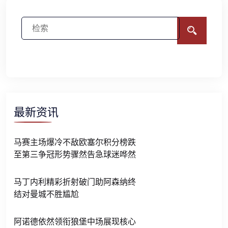
最新资讯
马赛主场爆冷不敌欧塞尔积分榜跌
至第三争冠形势骤然告急球迷哗然
马丁内利精彩折射破门助阿森纳终
结对曼城不胜尴尬
阿诺德依然领衔狼堡中场展现核心