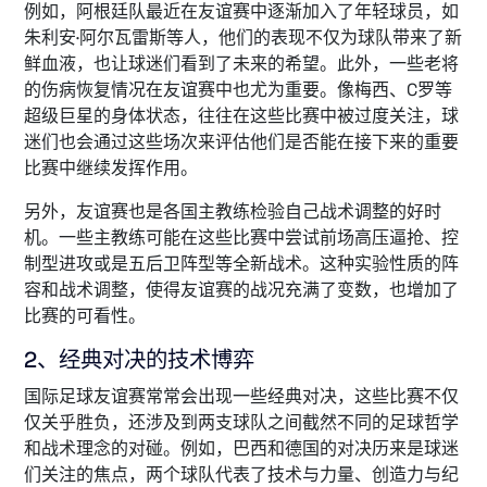
例如，阿根廷队最近在友谊赛中逐渐加入了年轻球员，如
朱利安·阿尔瓦雷斯等人，他们的表现不仅为球队带来了新
鲜血液，也让球迷们看到了未来的希望。此外，一些老将
的伤病恢复情况在友谊赛中也尤为重要。像梅西、C罗等
超级巨星的身体状态，往往在这些比赛中被过度关注，球
迷们也会通过这些场次来评估他们是否能在接下来的重要
比赛中继续发挥作用。
另外，友谊赛也是各国主教练检验自己战术调整的好时
机。一些主教练可能在这些比赛中尝试前场高压逼抢、控
制型进攻或是五后卫阵型等全新战术。这种实验性质的阵
容和战术调整，使得友谊赛的战况充满了变数，也增加了
比赛的可看性。
2、经典对决的技术博弈
国际足球友谊赛常常会出现一些经典对决，这些比赛不仅
仅关乎胜负，还涉及到两支球队之间截然不同的足球哲学
和战术理念的对碰。例如，巴西和德国的对决历来是球迷
们关注的焦点，两个球队代表了技术与力量、创造力与纪