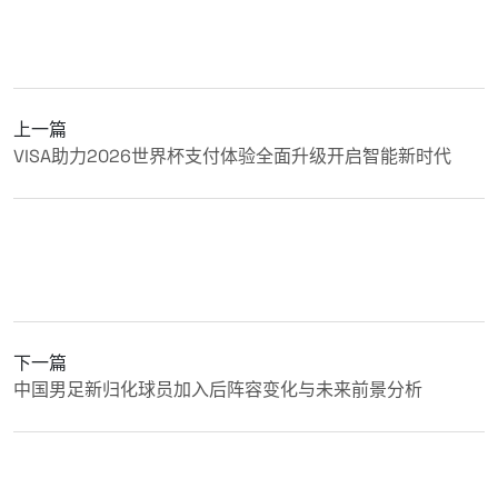
上一篇
VISA助力2026世界杯支付体验全面升级开启智能新时代
下一篇
中国男足新归化球员加入后阵容变化与未来前景分析