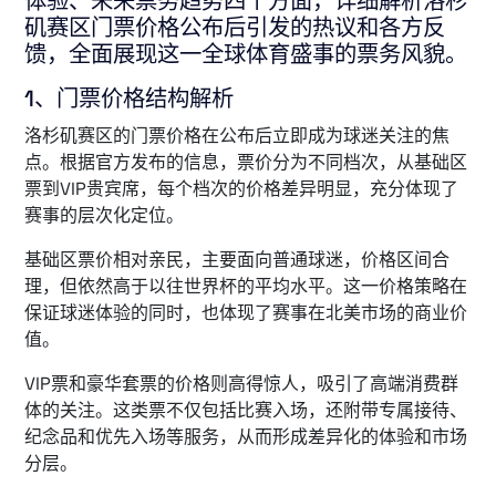
体验、未来票务趋势四个方面，详细解析洛杉
矶赛区门票价格公布后引发的热议和各方反
馈，全面展现这一全球体育盛事的票务风貌。
1、门票价格结构解析
洛杉矶赛区的门票价格在公布后立即成为球迷关注的焦
点。根据官方发布的信息，票价分为不同档次，从基础区
票到VIP贵宾席，每个档次的价格差异明显，充分体现了
赛事的层次化定位。
基础区票价相对亲民，主要面向普通球迷，价格区间合
理，但依然高于以往世界杯的平均水平。这一价格策略在
保证球迷体验的同时，也体现了赛事在北美市场的商业价
值。
VIP票和豪华套票的价格则高得惊人，吸引了高端消费群
体的关注。这类票不仅包括比赛入场，还附带专属接待、
纪念品和优先入场等服务，从而形成差异化的体验和市场
分层。