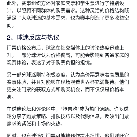
此外，赛事组织方还对家庭套票和学生票进行了特别设
计，以照顾不同群体的购票需求。这种灵活的价格结构既
满足了大众球迷的基本需求，也为赛事创造了更多收益空
间。
2、球迷反应与热议
门票价格公布后，球迷在社交媒体上的讨论热度迅速上
升。一部分球迷认为价格偏高，可能会影响到普通家庭的
观赛体验，表达了对于购票负担的担忧。
另一部分球迷则持积极态度，认为高价票意味着高质量的
赛事体验，并且对能够在现场观看世界杯充满期待。他们
更关注门票的获取方式和购买机会，而不仅仅是价格本
身。
在球迷论坛和评论区中，“抢票难”成为热门话题。许多球
迷分享了购票策略、排队技巧以及代购信息，反映出门票
需求的紧张和市场的火热。
同时，也有球迷对门票可能被炒作提出担忧。他们呼吁官