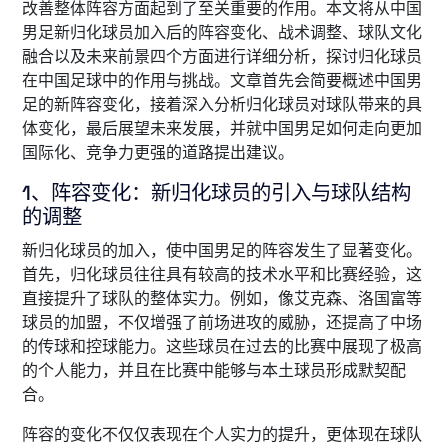
改善整体阵容方面起到了至关重要的作用。本文将从中国
男足新归化球员加入后的阵容变化、战术调整、球队文化
融合以及未来前景四个方面进行详细分析，探讨归化球员
在中国足球中的作用与挑战。文章首先会简要概述中国男
足的新阵容变化，接着深入分析归化球员对球队带来的具
体变化，最后展望未来发展，并就中国男足如何走向更加
国际化、竞争力更强的道路提出建议。
1、阵容变化：新归化球员的引入与球队结构
的调整
新归化球员的加入，使中国男足的阵容发生了显著变化。
首先，归化球员往往具有较高的技术水平和比赛经验，这
直接提升了球队的整体实力。例如，像艾克森、洛国富等
球员的加盟，不仅增强了前场进攻的威胁，还提高了中场
的传球和控球能力。这些球员在过去的比赛中展现了极高
的个人能力，并且在比赛中能够与本土球员形成默契配
合。
阵容的变化不仅仅表现在个人实力的提升，更体现在球队