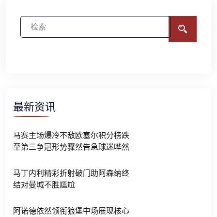
最新资讯
马赛主场爆冷不敌欧塞尔积分榜跌
至第三争冠形势骤然告急球迷哗然
马丁内利精彩折射破门助阿森纳终
结对曼城不胜尴尬
阿诺德依然领衔狼堡中场展现核心