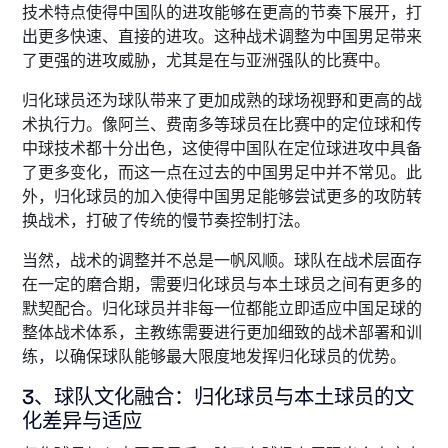
技术特点使得中国队的进攻能够在更高的节奏下展开，打
出更多快速、直接的进攻。这种战术调整为中国男足带来
了更强的进攻威胁，尤其是在与亚洲强队的比赛中。
归化球员还为球队带来了更加成熟的球场视野和更高的战
术执行力。像阿兰、费南多等球员在比赛中的定位球和传
中球技术都十分出色，这使得中国队在定位球进攻中具备
了更多变化，而这一点在过去的中国男足中并不常见。此
外，归化球员的加入使得中国男足能够尝试更多的攻防转
换战术，打破了传统的慢节奏控制打法。
当然，战术的调整并不总是一帆风顺。球队在战术层面存
在一定的磨合期，需要归化球员与本土球员之间有更多的
默契配合。归化球员并非每一位都能立即适应中国足球的
整体战术体系，主教练需要进行更加细致的战术部署和训
练，以确保球队能够最大限度地发挥归化球员的优势。
3、球队文化融合：归化球员与本土球员的文
化差异与适应