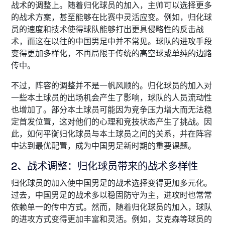
战术的调整上。随着归化球员的加入，主帅可以选择更多
的战术方案，甚至能够在比赛中灵活应变。例如，归化球
员的速度和技术使得球队能够打出更具侵略性的反击战
术，而这在以往的中国男足中并不常见。球队的进攻手段
变得更加多样化，不再局限于传统的高空球或单纯的边路
传中。
不过，阵容的调整并不是一帆风顺的。归化球员的加入对
一些本土球员的出场机会产生了影响，球队的人员流动性
也增加了。部分本土球员可能因为竞争压力增大而无法稳
定首发位置，这对他们的心理和竞技状态产生了挑战。因
此，如何平衡归化球员与本土球员之间的关系，并在阵容
中达到最优配置，成为中国男足新时期的重要课题。
2、战术调整：归化球员带来的战术多样性
归化球员的加入使中国男足的战术选择变得更加多元化。
过去，中国男足的战术多以稳固防守为主，进攻时也常常
依赖单一的传中方式。然而，随着归化球员的加入，球队
的进攻方式变得更加丰富和灵活。例如，艾克森等球员的