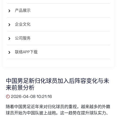
产品展示
企业文化
公司服务
联络APP下载
中国男足新归化球员加入后阵容变化与未
来前景分析
2026-04-08 10:21:16
随着中国男足近年来对归化球员的重视，越来越多的外籍
球员开始为中国队披上战袍。这一趋势在提升球队实力、