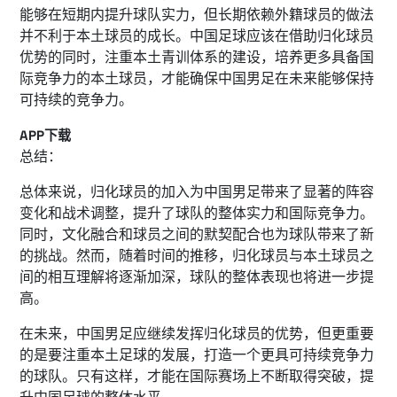
能够在短期内提升球队实力，但长期依赖外籍球员的做法
并不利于本土球员的成长。中国足球应该在借助归化球员
优势的同时，注重本土青训体系的建设，培养更多具备国
际竞争力的本土球员，才能确保中国男足在未来能够保持
可持续的竞争力。
APP下载
总结：
总体来说，归化球员的加入为中国男足带来了显著的阵容
变化和战术调整，提升了球队的整体实力和国际竞争力。
同时，文化融合和球员之间的默契配合也为球队带来了新
的挑战。然而，随着时间的推移，归化球员与本土球员之
间的相互理解将逐渐加深，球队的整体表现也将进一步提
高。
在未来，中国男足应继续发挥归化球员的优势，但更重要
的是要注重本土足球的发展，打造一个更具可持续竞争力
的球队。只有这样，才能在国际赛场上不断取得突破，提