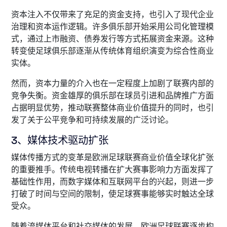
资本注入不仅带来了充足的资金支持，也引入了现代企业
治理和资本运作逻辑。许多俱乐部开始采用公司化管理模
式，通过上市融资、债券发行等方式拓展资金来源。这种
转变使足球俱乐部逐渐从传统体育组织演变为综合性商业
实体。
然而，资本力量的介入也在一定程度上加剧了联赛内部的
竞争失衡。资金雄厚的俱乐部在球员引进和品牌推广方面
占据明显优势，推动联赛整体商业价值提升的同时，也引
发了关于公平竞争和可持续发展的广泛讨论。
3、媒体技术驱动扩张
媒体传播方式的变革是欧洲足球联赛商业价值全球化扩张
的重要推手。传统电视转播在扩大赛事影响力方面发挥了
基础性作用，而数字媒体和互联网平台的兴起，则进一步
打破了时间与空间的限制，使足球赛事能够实时触达全球
受众。
随着流媒体平台和社交媒体的发展，欧洲足球联赛逐步构