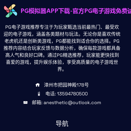
PG电子游戏推荐专注于为玩家甄选当前最热门、最受欢
迎的电子游戏，涵盖各类题材与玩法。无论你是喜欢传统
老虎机还是创新类游戏，PG都能找到适合你的选择。PG
推荐内容结合玩家反馈与数据分析，确保每款游戏都具备
高人气和良好口碑。通过PG精选推荐，玩家能更快找到
喜爱的游戏，提升娱乐体验，享受高质量的电子游戏世
界。
漳州市把园神殿178号
电话: 13594780500
邮箱: anesthetic@outlook.com
导航