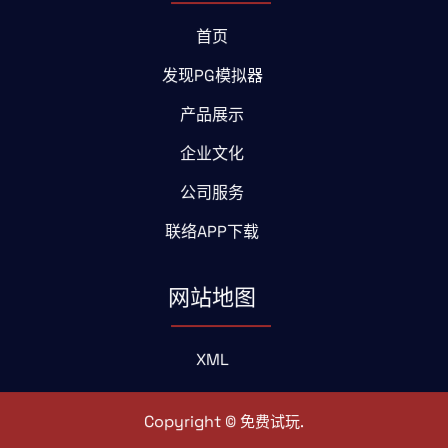
首页
发现PG模拟器
产品展示
企业文化
公司服务
联络APP下载
网站地图
XML
Copyright ©
.
免费试玩