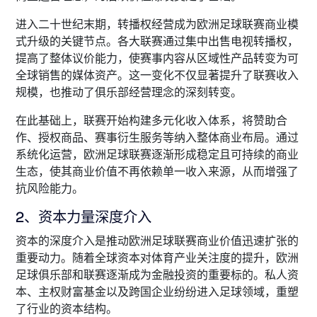
进入二十世纪末期，转播权经营成为欧洲足球联赛商业模
式升级的关键节点。各大联赛通过集中出售电视转播权，
提高了整体议价能力，使赛事内容从区域性产品转变为可
全球销售的媒体资产。这一变化不仅显著提升了联赛收入
规模，也推动了俱乐部经营理念的深刻转变。
在此基础上，联赛开始构建多元化收入体系，将赞助合
作、授权商品、赛事衍生服务等纳入整体商业布局。通过
系统化运营，欧洲足球联赛逐渐形成稳定且可持续的商业
生态，使其商业价值不再依赖单一收入来源，从而增强了
抗风险能力。
2、资本力量深度介入
资本的深度介入是推动欧洲足球联赛商业价值迅速扩张的
重要动力。随着全球资本对体育产业关注度的提升，欧洲
足球俱乐部和联赛逐渐成为金融投资的重要标的。私人资
本、主权财富基金以及跨国企业纷纷进入足球领域，重塑
了行业的资本结构。