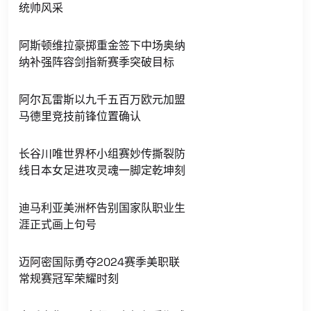
统帅风采
阿斯顿维拉豪掷重金签下中场奥纳
纳补强阵容剑指新赛季突破目标
阿尔瓦雷斯以九千五百万欧元加盟
马德里竞技前锋位置确认
长谷川唯世界杯小组赛妙传撕裂防
线日本女足进攻灵魂一脚定乾坤刻
迪马利亚美洲杯告别国家队职业生
涯正式画上句号
迈阿密国际勇夺2024赛季美职联
常规赛冠军荣耀时刻