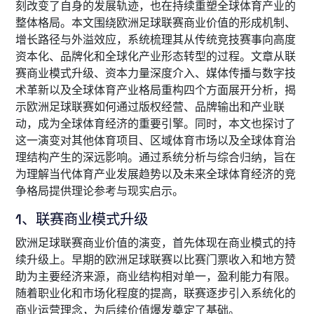
刻改变了自身的发展轨迹，也在持续重塑全球体育产业的
整体格局。本文围绕欧洲足球联赛商业价值的形成机制、
增长路径与外溢效应，系统梳理其从传统竞技赛事向高度
资本化、品牌化和全球化产业形态转型的过程。文章从联
赛商业模式升级、资本力量深度介入、媒体传播与数字技
术革新以及全球体育产业格局重构四个方面展开分析，揭
示欧洲足球联赛如何通过版权经营、品牌输出和产业联
动，成为全球体育经济的重要引擎。同时，本文也探讨了
这一演变对其他体育项目、区域体育市场以及全球体育治
理结构产生的深远影响。通过系统分析与综合归纳，旨在
为理解当代体育产业发展趋势以及未来全球体育经济的竞
争格局提供理论参考与现实启示。
1、联赛商业模式升级
欧洲足球联赛商业价值的演变，首先体现在商业模式的持
续升级上。早期的欧洲足球联赛以比赛门票收入和地方赞
助为主要经济来源，商业结构相对单一，盈利能力有限。
随着职业化和市场化程度的提高，联赛逐步引入系统化的
商业运营理念，为后续价值爆发奠定了基础。