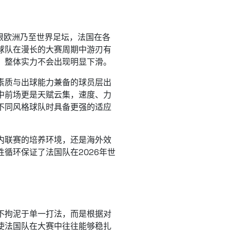
眼欧洲乃至世界足坛，法国在各
球队在漫长的大赛周期中游刃有
，整体实力不会出现明显下滑。
素质与出球能力兼备的球员层出
中前场更是天赋云集，速度、力
不同风格球队时具备更强的适应
内联赛的培养环境，还是海外效
循环保证了法国队在2026年世
不拘泥于单一打法，而是根据对
使法国队在大赛中往往能够稳扎