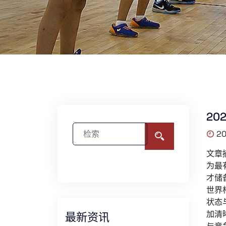
2
20
文章
为最
才储
世界
状态
加清
最新资讯