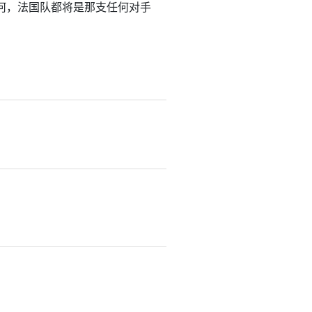
何，法国队都将是那支任何对手