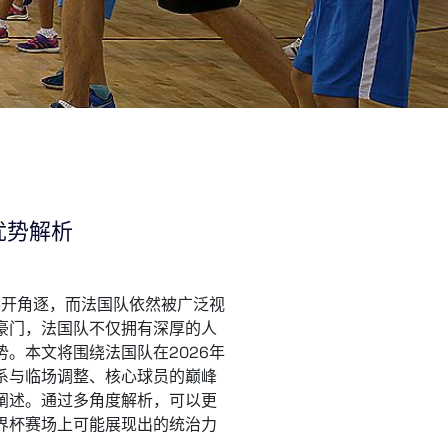
优势解析
展开角逐，而法国队依然被广泛视
豪门，法国队不仅拥有深厚的人
。本文将围绕法国队在2026年
系与临场调整、核心球员的巅峰
阐述。通过多角度解析，可以更
界杯赛场上可能展现出的统治力