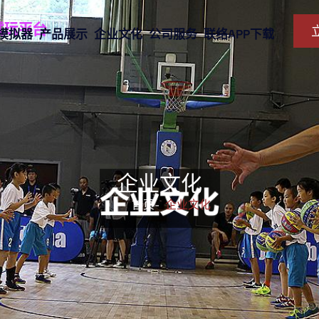
G模拟器
产品展示
企业文化
公司服务
联络APP下载
企业文化
首页-
企业文化