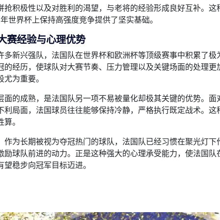
拼抢积极性以及对胜利的渴望，与老将的经验形成良好互补。这
26年世界杯上保持高强度竞争提供了坚实基础。
大赛经验与心理优势
许多新兴强队，法国队在世界杯和欧洲杯等顶级赛事中积累了极
冠的经历，使球队对大赛节奏、压力管理以及关键场面的处理更
段尤为重要。
层面的成熟，是法国队另一项不易被量化却极其关键的优势。面
不利局面，法国球员往往能够保持冷静，严格执行既定战术。这
胜算。
，作为长期被视为夺冠热门的球队，法国队已经习惯在聚光灯下
激励球队前进的动力。正是这种强大的心理承受能力，使法国队在
有望稳步向冠军目标迈进。
：