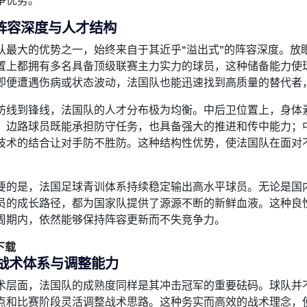
争优势。
阵容深度与人才结构
队最大的优势之一，始终来自于其近乎“溢出式”的阵容深度。放
置上都拥有多名具备顶级联赛主力实力的球员，这种储备能力使
即便遭遇伤病或状态波动，法国队也能迅速找到高质量的替代者
防线到锋线，法国队的人才分布极为均衡。中后卫位置上，身体
；边路球员既能承担防守任务，也具备强大的推进和传中能力；
技术的结合让对手防不胜防。这种结构性优势，使法国队在面对
。
要的是，法国足球青训体系持续稳定输出高水平球员。无论是国
员的成长路径，都为国家队提供了源源不断的新鲜血液。这种良性
周期内，依然能够保持阵容更新而不失竞争力。
下载
战术体系与调整能力
术层面，法国队的成熟度同样是其冲击冠军的重要砝码。球队并
点和比赛阶段灵活调整战术思路。这种务实而高效的战术理念，