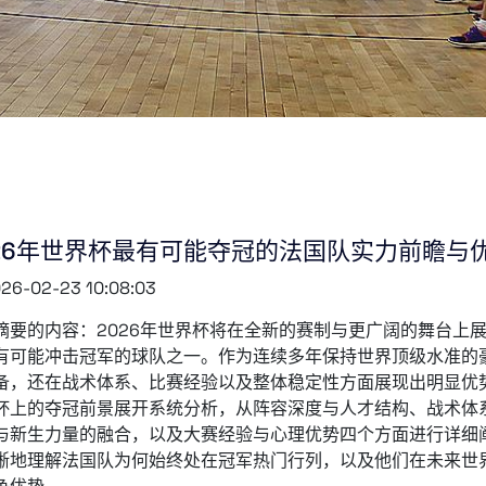
026年世界杯最有可能夺冠的法国队实力前瞻与
26-02-23 10:08:03
摘要的内容：2026年世界杯将在全新的赛制与更广阔的舞台上
有可能冲击冠军的球队之一。作为连续多年保持世界顶级水准的
备，还在战术体系、比赛经验以及整体稳定性方面展现出明显优势
杯上的夺冠前景展开系统分析，从阵容深度与人才结构、战术体
与新生力量的融合，以及大赛经验与心理优势四个方面进行详细
晰地理解法国队为何始终处在冠军热门行列，以及他们在未来世