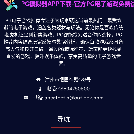
PG电子游戏推荐专注于为玩家甄选当前最热门、最受欢
迎的电子游戏，涵盖各类题材与玩法。无论你是喜欢传统
老虎机还是创新类游戏，PG都能找到适合你的选择。PG
推荐内容结合玩家反馈与数据分析，确保每款游戏都具备
高人气和良好口碑。通过PG精选推荐，玩家能更快找到
喜爱的游戏，提升娱乐体验，享受高质量的电子游戏世
界。
漳州市把园神殿178号
电话: 13594780500
邮箱: anesthetic@outlook.com
导航