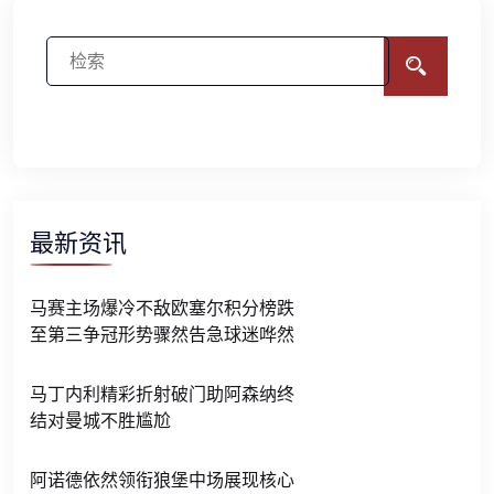
最新资讯
马赛主场爆冷不敌欧塞尔积分榜跌
至第三争冠形势骤然告急球迷哗然
马丁内利精彩折射破门助阿森纳终
结对曼城不胜尴尬
阿诺德依然领衔狼堡中场展现核心