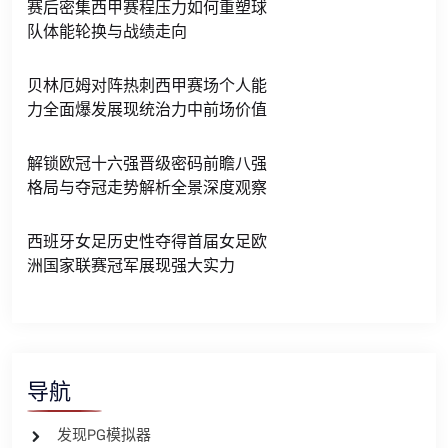
赛后密集西甲赛程压力如何重塑球
队体能轮换与战绩走向
贝林厄姆对阵热刺西甲赛场个人能
力全面爆发展现统治力中前场价值
解锁欧冠十六强晋级密码前瞻八强
格局与夺冠走势解析全景深度观察
西班牙女足历史性夺得首届女足欧
洲国家联赛冠军展现强大实力
导航
发现PG模拟器