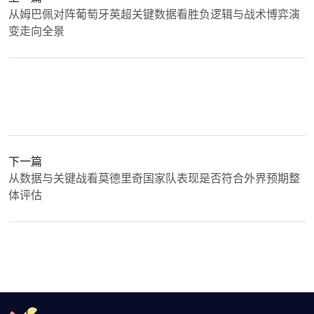
从姆巴佩对阵葡萄牙英超关键数据看胜负逻辑与战术博弈演
变走向全景
下一篇
从数据与关键战看莫德里奇国家队表现是否符合外界预期整
体评估