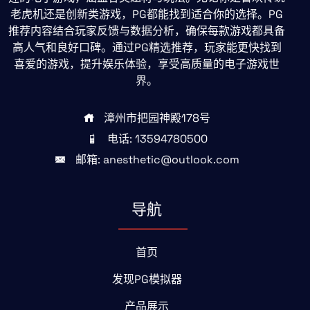
老虎机还是创新类游戏，PG都能找到适合你的选择。PG
推荐内容结合玩家反馈与数据分析，确保每款游戏都具备
高人气和良好口碑。通过PG精选推荐，玩家能更快找到
喜爱的游戏，提升娱乐体验，享受高质量的电子游戏世
界。
漳州市把园神殿178号
电话: 13594780500
邮箱: anesthetic@outlook.com
导航
首页
发现PG模拟器
产品展示