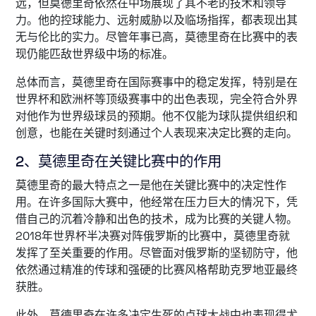
远，但莫德里奇依然在中场展现了其不老的技术和领导
力。他的控球能力、远射威胁以及临场指挥，都表现出其
无与伦比的实力。尽管年事已高，莫德里奇在比赛中的表
现仍能匹敌世界级中场的标准。
总体而言，莫德里奇在国际赛事中的稳定发挥，特别是在
世界杯和欧洲杯等顶级赛事中的出色表现，完全符合外界
对他作为世界级球员的预期。他不仅能为球队提供组织和
创意，也能在关键时刻通过个人表现来决定比赛的走向。
2、莫德里奇在关键比赛中的作用
莫德里奇的最大特点之一是他在关键比赛中的决定性作
用。在许多国际大赛中，他经常在压力巨大的情况下，凭
借自己的沉着冷静和出色的技术，成为比赛的关键人物。
2018年世界杯半决赛对阵俄罗斯的比赛中，莫德里奇就
发挥了至关重要的作用。尽管面对俄罗斯的坚韧防守，他
依然通过精准的传球和强硬的比赛风格帮助克罗地亚最终
获胜。
此外，莫德里奇在许多决定生死的点球大战中也表现得尤