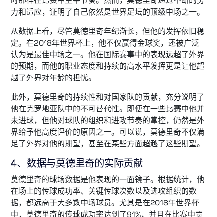
时那样在比赛中主宰节奏。然而，莫德里奇通过不断的努
力和适应，证明了自己依然是世界足坛的顶级中场之一。
从数据上看，尽管莫德里奇年纪渐长，但他的发挥依旧稳
定。在2018年世界杯上，他不仅赢得金球奖，还被广泛
认为是最佳中场之一。他在国际赛事中的表现远超了外界
的预期，而他的职业态度和持续的高水平发挥更是让他超
越了外界对年龄的担忧。
此外，莫德里奇的持续性和对国家队的贡献，充分说明了
他在克罗地亚队中的不可替代性。即便在一些比赛中他并
未进球，但他对球队的组织和进攻节奏的掌控，仍然是外
界给予他高度评价的原因之一。可以说，莫德里奇不仅满
足了外界对他的期望，甚至在某些方面超越了这些期望。
4、数据与莫德里奇的实际贡献
莫德里奇的球场数据是他表现的一面镜子。根据统计，他
在场上的传球成功率、关键传球次数以及进攻组织的数
据，都远高于大多数中场球员。尤其是在2018年世界杯
中，莫德里奇的传球成功率达到了91%，并且在比赛中贡